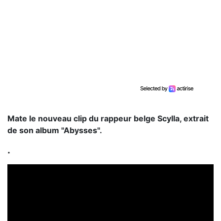
Mate le nouveau clip du rappeur belge Scylla, extrait
de son album "Abysses".
.