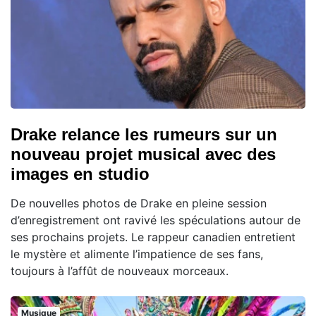
Drake relance les rumeurs sur un
nouveau projet musical avec des
images en studio
De nouvelles photos de Drake en pleine session
d’enregistrement ont ravivé les spéculations autour de
ses prochains projets. Le rappeur canadien entretient
le mystère et alimente l’impatience de ses fans,
toujours à l’affût de nouveaux morceaux.
Musique