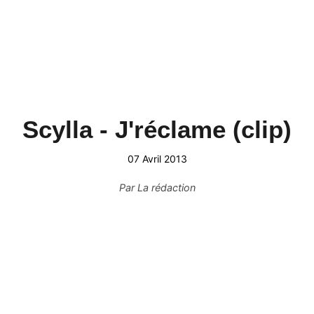
Scylla - J'réclame (clip)
07 Avril 2013
Par
La rédaction