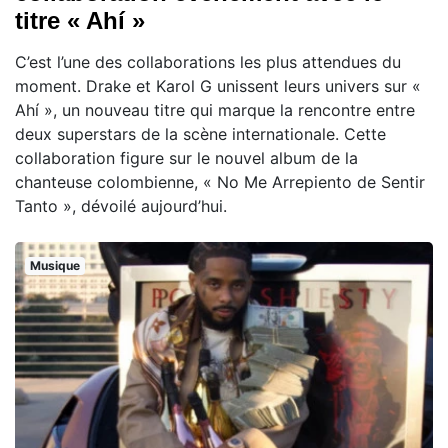
titre « Ahí »
C’est l’une des collaborations les plus attendues du
moment. Drake et Karol G unissent leurs univers sur «
Ahí », un nouveau titre qui marque la rencontre entre
deux superstars de la scène internationale. Cette
collaboration figure sur le nouvel album de la
chanteuse colombienne, « No Me Arrepiento de Sentir
Tanto », dévoilé aujourd’hui.
Musique