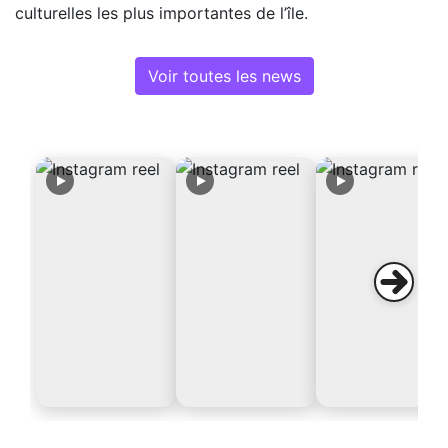
culturelles les plus importantes de l’île.
Voir toutes les news