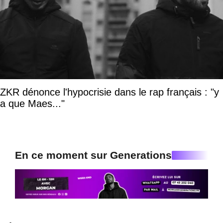
ZKR dénonce l'hypocrisie dans le rap français : "y
a que Maes..."
En ce moment sur Generations