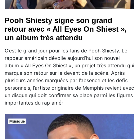
Pooh Shiesty signe son grand
retour avec « All Eyes On Shiest »,
un album très attendu
C’est le grand jour pour les fans de Pooh Shiesty. Le
rappeur américain dévoile aujourd’hui son nouvel
album « All Eyes On Shiest », un projet très attendu qui
marque son retour sur le devant de la scène. Après
plusieurs années marquées par l’absence et les défis
personnels, l’artiste originaire de Memphis revient avec
un disque qui doit confirmer sa place parmi les figures
importantes du rap amér
Musique