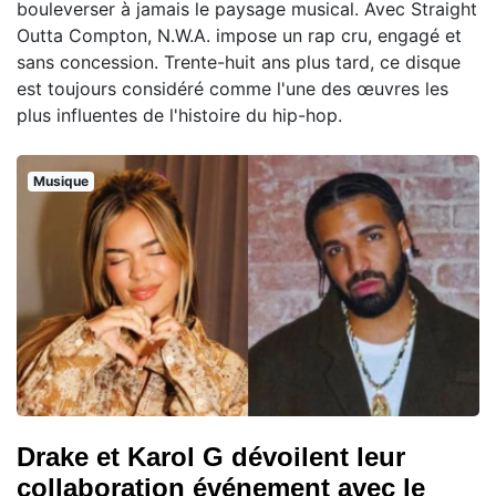
bouleverser à jamais le paysage musical. Avec Straight
Outta Compton, N.W.A. impose un rap cru, engagé et
sans concession. Trente-huit ans plus tard, ce disque
est toujours considéré comme l'une des œuvres les
plus influentes de l'histoire du hip-hop.
Musique
Drake et Karol G dévoilent leur
collaboration événement avec le