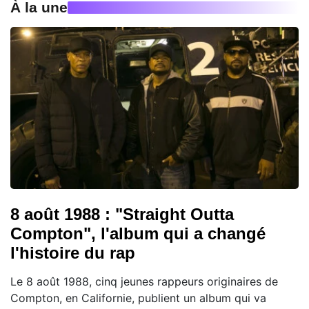
À la une
8 août 1988 : "Straight Outta
Compton", l'album qui a changé
l'histoire du rap
Le 8 août 1988, cinq jeunes rappeurs originaires de
Compton, en Californie, publient un album qui va