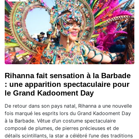
Rihanna fait sensation à la Barbade
: une apparition spectaculaire pour
le Grand Kadooment Day
De retour dans son pays natal, Rihanna a une nouvelle
fois marqué les esprits lors du Grand Kadooment Day
à la Barbade. Vêtue d’un costume spectaculaire
composé de plumes, de pierres précieuses et de
détails scintillants, la star a célébré l’une des traditions