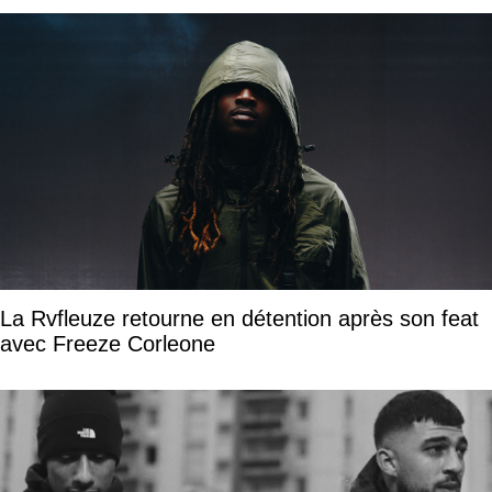
La Rvfleuze retourne en détention après son feat
avec Freeze Corleone