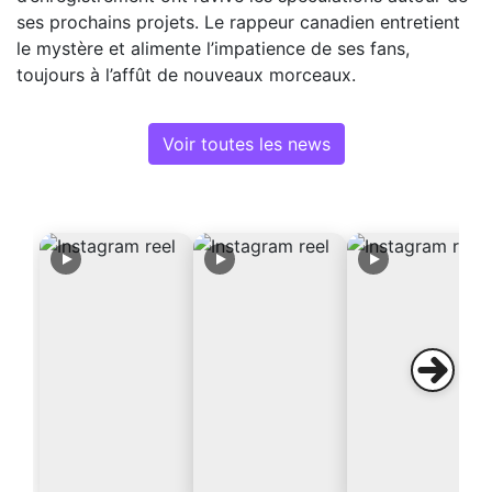
ses prochains projets. Le rappeur canadien entretient
le mystère et alimente l’impatience de ses fans,
toujours à l’affût de nouveaux morceaux.
Voir toutes les news