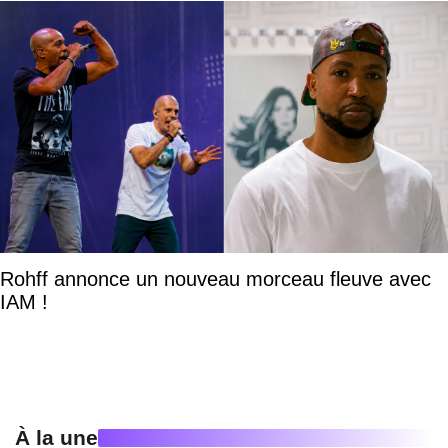
Rohff annonce un nouveau morceau fleuve avec
IAM !
À la une