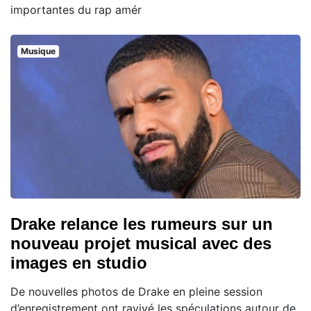
importantes du rap amér
Musique
Drake relance les rumeurs sur un
nouveau projet musical avec des
images en studio
De nouvelles photos de Drake en pleine session
d’enregistrement ont ravivé les spéculations autour de