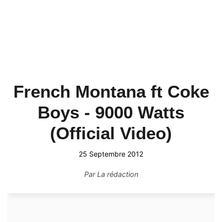
French Montana ft Coke
Boys - 9000 Watts
(Official Video)
25 Septembre 2012
Par
La rédaction