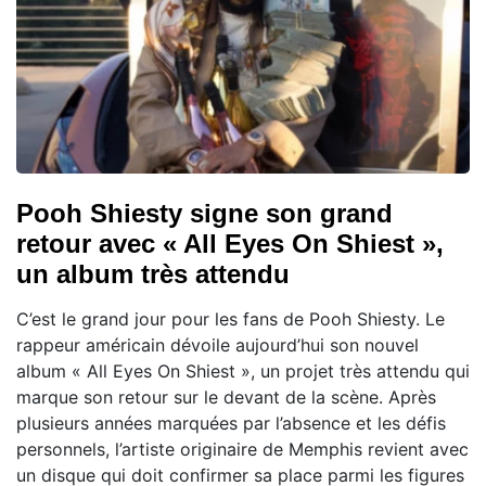
Pooh Shiesty signe son grand
retour avec « All Eyes On Shiest »,
un album très attendu
C’est le grand jour pour les fans de Pooh Shiesty. Le
rappeur américain dévoile aujourd’hui son nouvel
album « All Eyes On Shiest », un projet très attendu qui
marque son retour sur le devant de la scène. Après
plusieurs années marquées par l’absence et les défis
personnels, l’artiste originaire de Memphis revient avec
un disque qui doit confirmer sa place parmi les figures