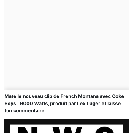
Mate le nouveau clip de French Montana avec Coke
Boys : 9000 Watts, produit par Lex Luger et laisse
ton commentaire