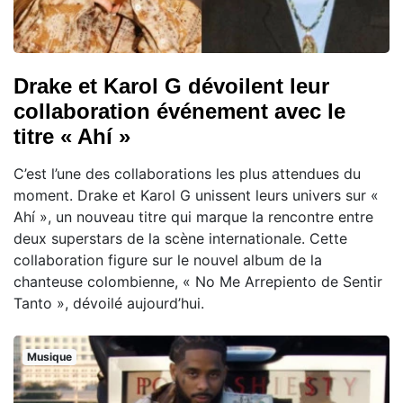
Drake et Karol G dévoilent leur
collaboration événement avec le
titre « Ahí »
C’est l’une des collaborations les plus attendues du
moment. Drake et Karol G unissent leurs univers sur «
Ahí », un nouveau titre qui marque la rencontre entre
deux superstars de la scène internationale. Cette
collaboration figure sur le nouvel album de la
chanteuse colombienne, « No Me Arrepiento de Sentir
Tanto », dévoilé aujourd’hui.
Musique