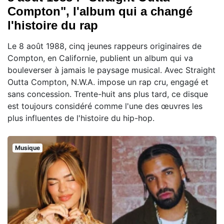
Compton", l'album qui a changé
l'histoire du rap
Le 8 août 1988, cinq jeunes rappeurs originaires de
Compton, en Californie, publient un album qui va
bouleverser à jamais le paysage musical. Avec Straight
Outta Compton, N.W.A. impose un rap cru, engagé et
sans concession. Trente-huit ans plus tard, ce disque
est toujours considéré comme l'une des œuvres les
plus influentes de l'histoire du hip-hop.
Musique