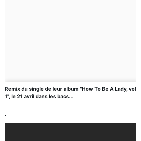
Remix du single de leur album "How To Be A Lady, vol
1", le 21 avril dans les bacs...
.