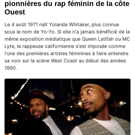
pionnières du rap féminin de la côte
Ouest
Le 4 août 1971 naît Yolanda Whitaker, plus connue
sous le nom de Yo-Yo. Si elle n'a jamais bénéficié de la
même exposition médiatique que Queen Latifah ou MC
Lyte, la rappeuse californienne s'est imposée comme
l'une des premières artistes féminines à faire entendre
sa voix sur la scène West Coast au début des années
1990.