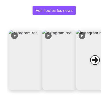
Voir toutes les news