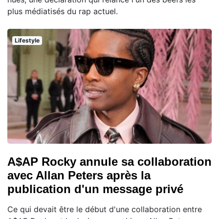
plus médiatisés du rap actuel.
Lifestyle
A$AP Rocky annule sa collaboration
avec Allan Peters après la
publication d'un message privé
Ce qui devait être le début d'une collaboration entre