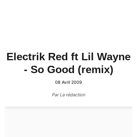
Electrik Red ft Lil Wayne
- So Good (remix)
08 Avril 2009
Par
La rédaction