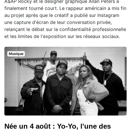
A$AP Rocky et le designer graphique Allan Peters a
finalement tourné court. Le rappeur américain a mis fin
au projet après que le créatif a publié sur Instagram
une capture d'écran de leur conversation privée,
relançant le débat sur la confidentialité professionnelle
et les limites de l'exposition sur les réseaux sociaux.
Musique
Née un 4 août : Yo-Yo, l'une des