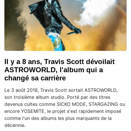
Il y a 8 ans, Travis Scott dévoilait
ASTROWORLD, l'album qui a
changé sa carrière
Le 3 août 2018, Travis Scott sortait ASTROWORLD,
son troisième album studio. Porté par des titres
devenus cultes comme SICKO MODE, STARGAZING ou
encore YOSEMITE, le projet s'est rapidement imposé
comme l'un des albums les plus marquants de la
décennie.