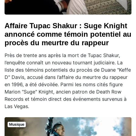
Affaire Tupac Shakur : Suge Knight
annoncé comme témoin potentiel au
procès du meurtre du rappeur
Près de trente ans après la mort de Tupac Shakur,
l’enquête connaît un nouveau tournant judiciaire. La
liste des témoins potentiels du procès de Duane "Keffe
D" Davis, accusé dans l’affaire du meurtre du rappeur
en 1996, a été dévoilée. Parmi les noms cités figure
Marion "Suge" Knight, ancien patron de Death Row
Records et témoin direct des événements survenus à
Las Vegas.
Musique