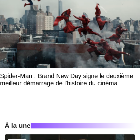
Spider-Man : Brand New Day signe le deuxième
meilleur démarrage de l'histoire du cinéma
À la une