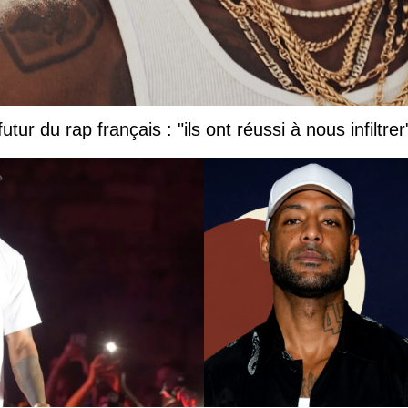
tur du rap français : "ils ont réussi à nous infiltrer