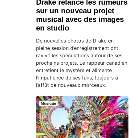
Drake relance les rumeurs
sur un nouveau projet
musical avec des images
en studio
De nouvelles photos de Drake en
pleine session d’enregistrement ont
ravivé les spéculations autour de ses
prochains projets. Le rappeur canadien
entretient le mystère et alimente
l’impatience de ses fans, toujours à
l’affût de nouveaux morceaux.
Musique