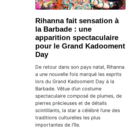
Rihanna fait sensation à
la Barbade : une
apparition spectaculaire
pour le Grand Kadooment
Day
De retour dans son pays natal, Rihanna
a une nouvelle fois marqué les esprits
lors du Grand Kadooment Day à la
Barbade. Vêtue d’un costume
spectaculaire composé de plumes, de
pierres précieuses et de détails
scintillants, la star a célébré l’une des
traditions culturelles les plus
importantes de l’île.