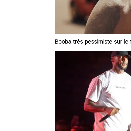
Booba très pessimiste sur le fu