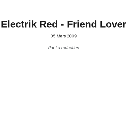
Electrik Red - Friend Lover
05 Mars 2009
Par
La rédaction