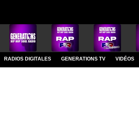
RADIOS DIGITALES
GENERATIONS TV
VIDÉOS