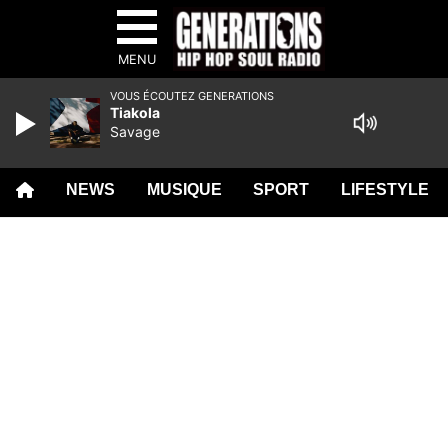
MENU
VOUS ÉCOUTEZ GENERATIONS
Tiakola
Savage
NEWS
MUSIQUE
SPORT
LIFESTYLE