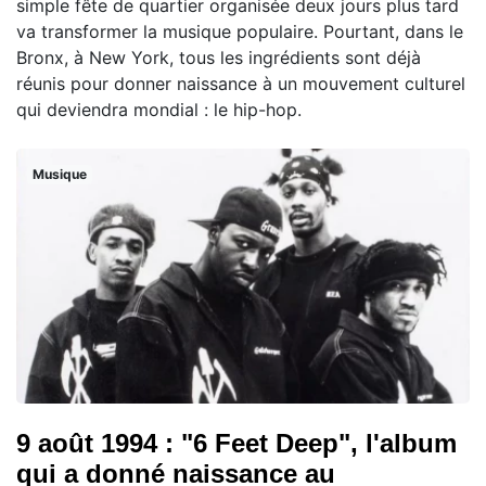
simple fête de quartier organisée deux jours plus tard
va transformer la musique populaire. Pourtant, dans le
Bronx, à New York, tous les ingrédients sont déjà
réunis pour donner naissance à un mouvement culturel
qui deviendra mondial : le hip-hop.
Musique
9 août 1994 : "6 Feet Deep", l'album
qui a donné naissance au