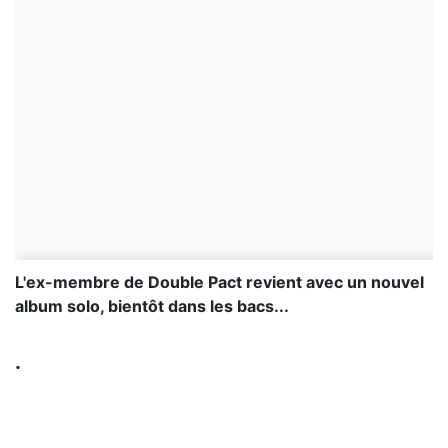
L'ex-membre de Double Pact revient avec un nouvel
album solo, bientôt dans les bacs...
.