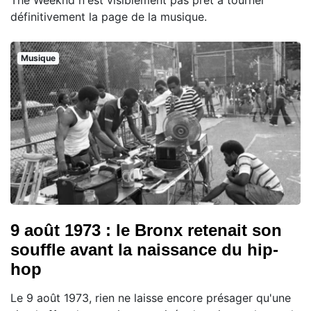
définitivement la page de la musique.
Musique
9 août 1973 : le Bronx retenait son
souffle avant la naissance du hip-
hop
Le 9 août 1973, rien ne laisse encore présager qu'une