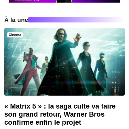
À la une
Cinema
« Matrix 5 » : la saga culte va faire
son grand retour, Warner Bros
confirme enfin le projet