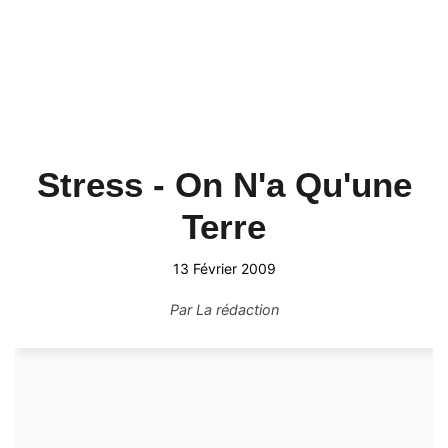
Stress - On N'a Qu'une
Terre
13 Février 2009
Par
La rédaction