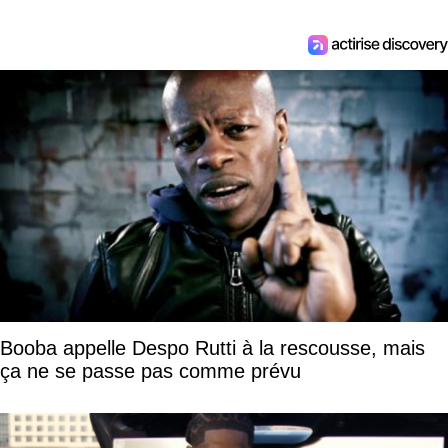
Booba appelle Despo Rutti à la rescousse, mais
ça ne se passe pas comme prévu