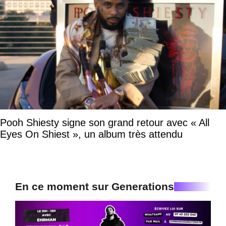
Pooh Shiesty signe son grand retour avec « All
Eyes On Shiest », un album très attendu
En ce moment sur Generations