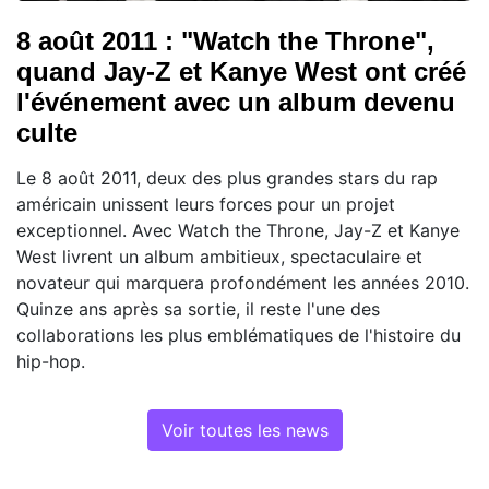
8 août 2011 : "Watch the Throne",
quand Jay-Z et Kanye West ont créé
l'événement avec un album devenu
culte
Le 8 août 2011, deux des plus grandes stars du rap
américain unissent leurs forces pour un projet
exceptionnel. Avec Watch the Throne, Jay-Z et Kanye
West livrent un album ambitieux, spectaculaire et
novateur qui marquera profondément les années 2010.
Quinze ans après sa sortie, il reste l'une des
collaborations les plus emblématiques de l'histoire du
hip-hop.
Voir toutes les news