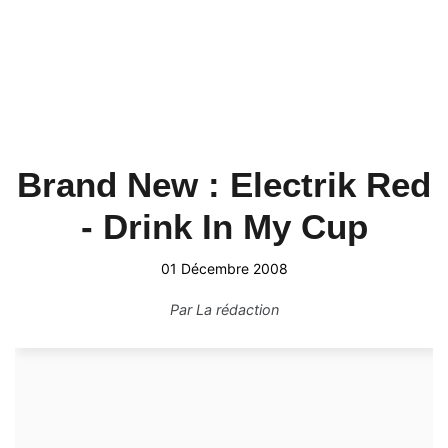
Brand New : Electrik Red
- Drink In My Cup
01 Décembre 2008
Par
La rédaction