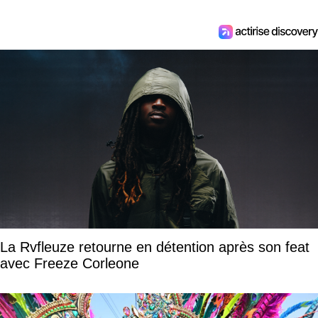
La Rvfleuze retourne en détention après son feat
avec Freeze Corleone