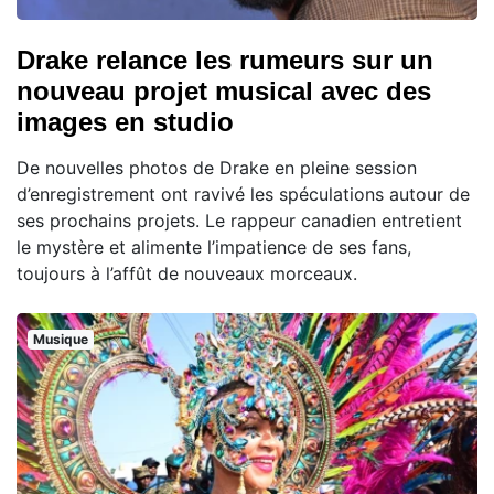
Drake relance les rumeurs sur un
nouveau projet musical avec des
images en studio
De nouvelles photos de Drake en pleine session
d’enregistrement ont ravivé les spéculations autour de
ses prochains projets. Le rappeur canadien entretient
le mystère et alimente l’impatience de ses fans,
toujours à l’affût de nouveaux morceaux.
Musique