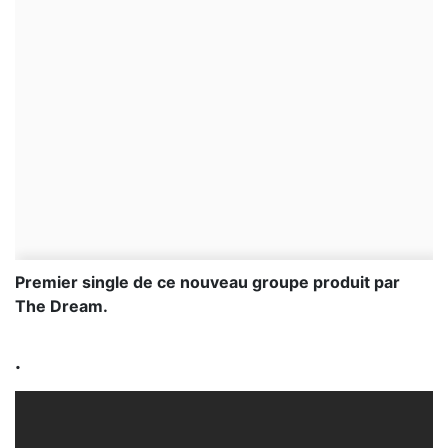
Premier single de ce nouveau groupe produit par
The Dream.
.