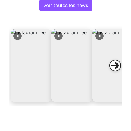
Voir toutes les news