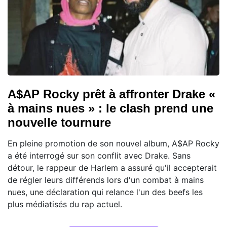
A$AP Rocky prêt à affronter Drake «
à mains nues » : le clash prend une
nouvelle tournure
En pleine promotion de son nouvel album, A$AP Rocky
a été interrogé sur son conflit avec Drake. Sans
détour, le rappeur de Harlem a assuré qu'il accepterait
de régler leurs différends lors d'un combat à mains
nues, une déclaration qui relance l'un des beefs les
plus médiatisés du rap actuel.