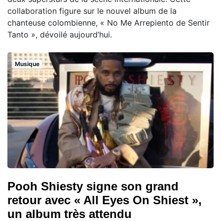
collaboration figure sur le nouvel album de la
chanteuse colombienne, « No Me Arrepiento de Sentir
Tanto », dévoilé aujourd’hui.
Musique
Pooh Shiesty signe son grand
retour avec « All Eyes On Shiest »,
un album très attendu