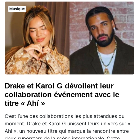
Musique
Drake et Karol G dévoilent leur
collaboration événement avec le
titre « Ahí »
C’est l’une des collaborations les plus attendues du
moment. Drake et Karol G unissent leurs univers sur «
Ahí », un nouveau titre qui marque la rencontre entre
deux superstars de la scène internationale. Cette