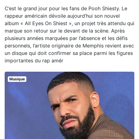
C’est le grand jour pour les fans de Pooh Shiesty. Le
rappeur américain dévoile aujourd’hui son nouvel
album « All Eyes On Shiest », un projet très attendu qui
marque son retour sur le devant de la scène. Après
plusieurs années marquées par l’absence et les défis
personnels, l’artiste originaire de Memphis revient avec
un disque qui doit confirmer sa place parmi les figures
importantes du rap amér
Musique