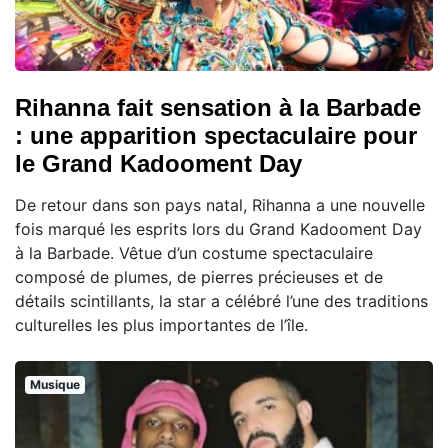
Rihanna fait sensation à la Barbade
: une apparition spectaculaire pour
le Grand Kadooment Day
De retour dans son pays natal, Rihanna a une nouvelle
fois marqué les esprits lors du Grand Kadooment Day
à la Barbade. Vêtue d’un costume spectaculaire
composé de plumes, de pierres précieuses et de
détails scintillants, la star a célébré l’une des traditions
culturelles les plus importantes de l’île.
Musique