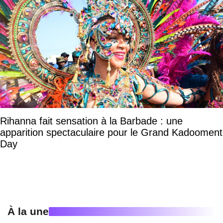
Rihanna fait sensation à la Barbade : une
apparition spectaculaire pour le Grand Kadooment
Day
À la une