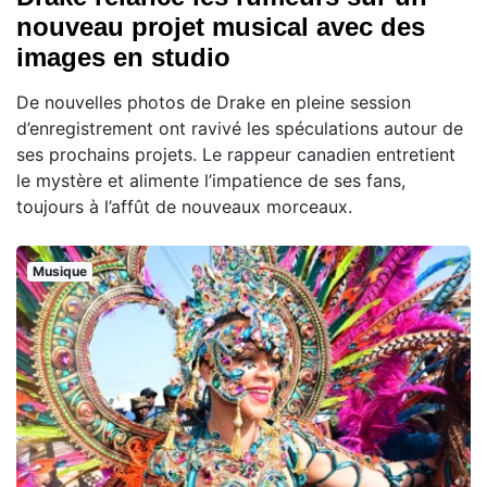
nouveau projet musical avec des
images en studio
De nouvelles photos de Drake en pleine session
d’enregistrement ont ravivé les spéculations autour de
ses prochains projets. Le rappeur canadien entretient
le mystère et alimente l’impatience de ses fans,
toujours à l’affût de nouveaux morceaux.
Musique