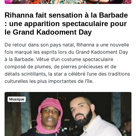
Rihanna fait sensation à la Barbade
: une apparition spectaculaire pour
le Grand Kadooment Day
De retour dans son pays natal, Rihanna a une nouvelle
fois marqué les esprits lors du Grand Kadooment Day
à la Barbade. Vêtue d’un costume spectaculaire
composé de plumes, de pierres précieuses et de
détails scintillants, la star a célébré l’une des traditions
culturelles les plus importantes de l’île.
Musique