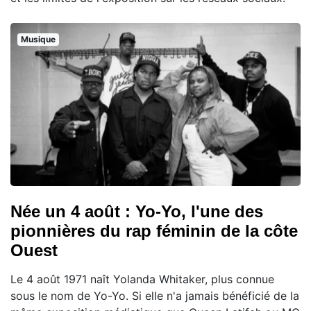
Musique
Née un 4 août : Yo-Yo, l'une des
pionnières du rap féminin de la côte
Ouest
Le 4 août 1971 naît Yolanda Whitaker, plus connue
sous le nom de Yo-Yo. Si elle n'a jamais bénéficié de la