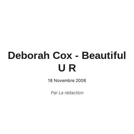
Deborah Cox - Beautiful
U R
18 Novembre 2008
Par
La rédaction