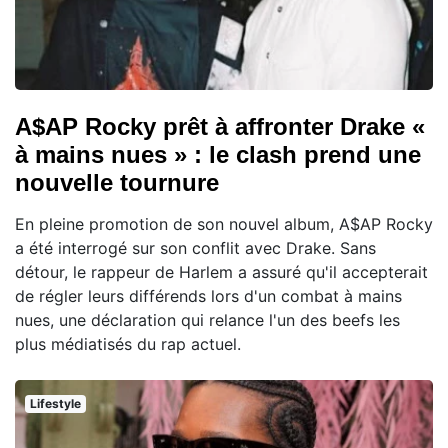
A$AP Rocky prêt à affronter Drake «
à mains nues » : le clash prend une
nouvelle tournure
En pleine promotion de son nouvel album, A$AP Rocky
a été interrogé sur son conflit avec Drake. Sans
détour, le rappeur de Harlem a assuré qu'il accepterait
de régler leurs différends lors d'un combat à mains
nues, une déclaration qui relance l'un des beefs les
plus médiatisés du rap actuel.
Lifestyle