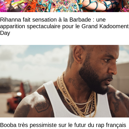
Rihanna fait sensation à la Barbade : une
apparition spectaculaire pour le Grand Kadooment
Day
Booba très pessimiste sur le futur du rap français