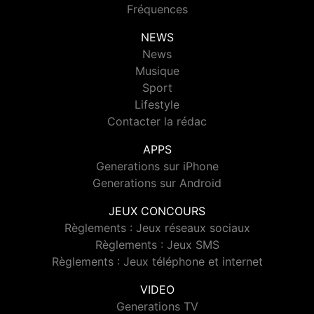
Fréquences
NEWS
News
Musique
Sport
Lifestyle
Contacter la rédac
APPS
Generations sur iPhone
Generations sur Android
JEUX CONCOURS
Règlements : Jeux réseaux sociaux
Règlements : Jeux SMS
Règlements : Jeux téléphone et internet
VIDEO
Generations TV