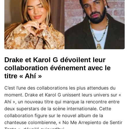
Drake et Karol G dévoilent leur
collaboration événement avec le
titre « Ahí »
C’est l’une des collaborations les plus attendues du
moment. Drake et Karol G unissent leurs univers sur «
Ahí », un nouveau titre qui marque la rencontre entre
deux superstars de la scène internationale. Cette
collaboration figure sur le nouvel album de la
chanteuse colombienne, « No Me Arrepiento de Sentir