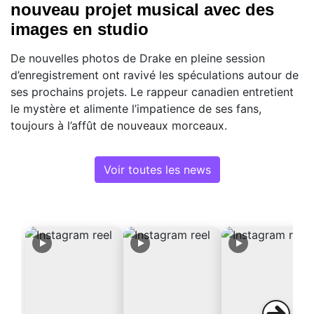
nouveau projet musical avec des
images en studio
De nouvelles photos de Drake en pleine session
d’enregistrement ont ravivé les spéculations autour de
ses prochains projets. Le rappeur canadien entretient
le mystère et alimente l’impatience de ses fans,
toujours à l’affût de nouveaux morceaux.
Voir toutes les news