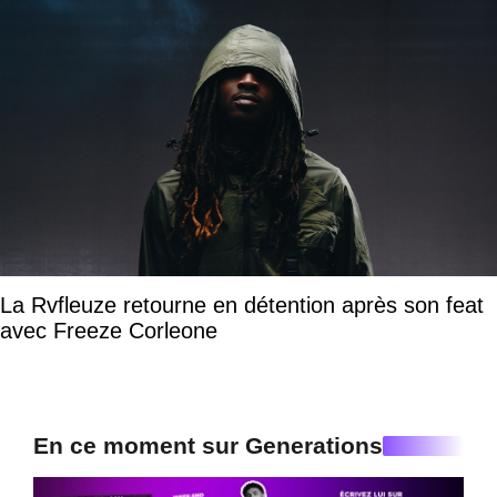
La Rvfleuze retourne en détention après son feat
avec Freeze Corleone
En ce moment sur Generations