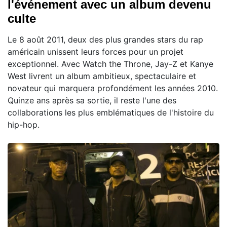
l'événement avec un album devenu
culte
Le 8 août 2011, deux des plus grandes stars du rap
américain unissent leurs forces pour un projet
exceptionnel. Avec Watch the Throne, Jay-Z et Kanye
West livrent un album ambitieux, spectaculaire et
novateur qui marquera profondément les années 2010.
Quinze ans après sa sortie, il reste l'une des
collaborations les plus emblématiques de l'histoire du
hip-hop.