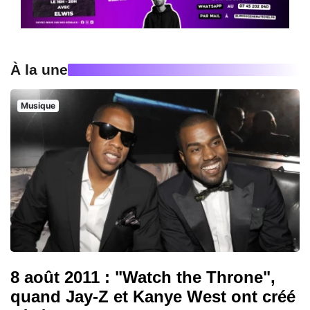
À la une
Musique
8 août 2011 : "Watch the Throne",
quand Jay-Z et Kanye West ont créé