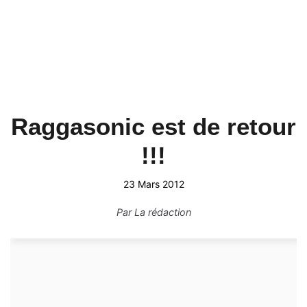
Raggasonic est de retour
!!!
23 Mars 2012
Par
La rédaction