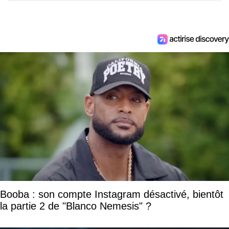
Booba : son compte Instagram désactivé, bientôt
la partie 2 de "Blanco Nemesis" ?