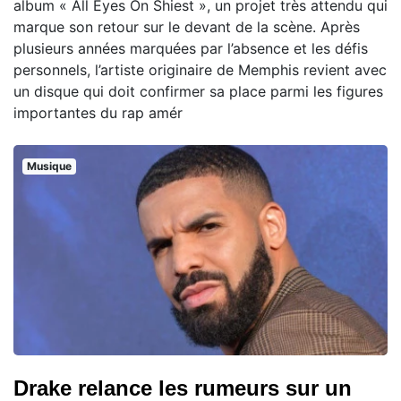
album « All Eyes On Shiest », un projet très attendu qui
marque son retour sur le devant de la scène. Après
plusieurs années marquées par l’absence et les défis
personnels, l’artiste originaire de Memphis revient avec
un disque qui doit confirmer sa place parmi les figures
importantes du rap amér
Musique
Drake relance les rumeurs sur un