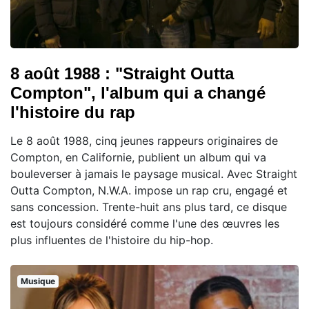
8 août 1988 : "Straight Outta
Compton", l'album qui a changé
l'histoire du rap
Le 8 août 1988, cinq jeunes rappeurs originaires de
Compton, en Californie, publient un album qui va
bouleverser à jamais le paysage musical. Avec Straight
Outta Compton, N.W.A. impose un rap cru, engagé et
sans concession. Trente-huit ans plus tard, ce disque
est toujours considéré comme l'une des œuvres les
plus influentes de l'histoire du hip-hop.
Musique