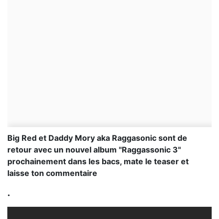
Big Red et Daddy Mory aka Raggasonic sont de
retour avec un nouvel album "Raggassonic 3"
prochainement dans les bacs, mate le teaser et
laisse ton commentaire
.