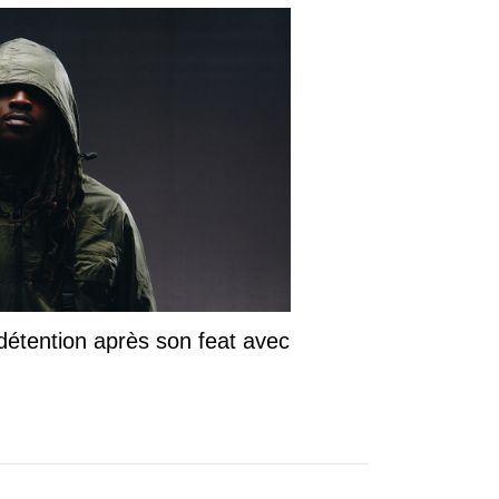
détention après son feat avec