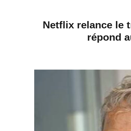
Netflix relance 
répond a