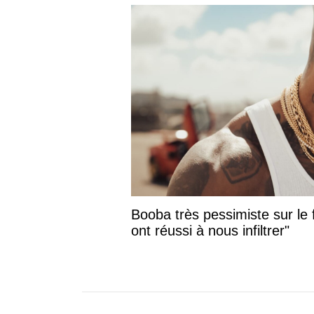
Booba très pessimiste sur le f
ont réussi à nous infiltrer"