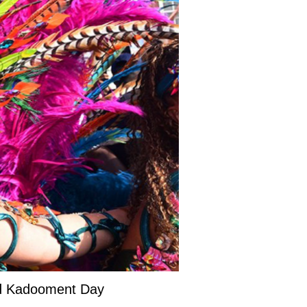
and Kadooment Day