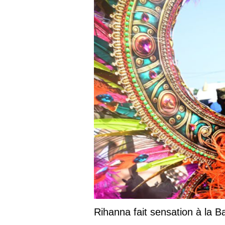
Rihanna fait sensation à la 