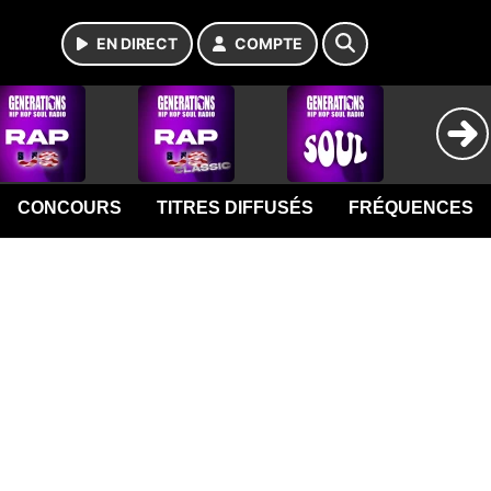
EN DIRECT
COMPTE
CONCOURS
TITRES DIFFUSÉS
FRÉQUENCES