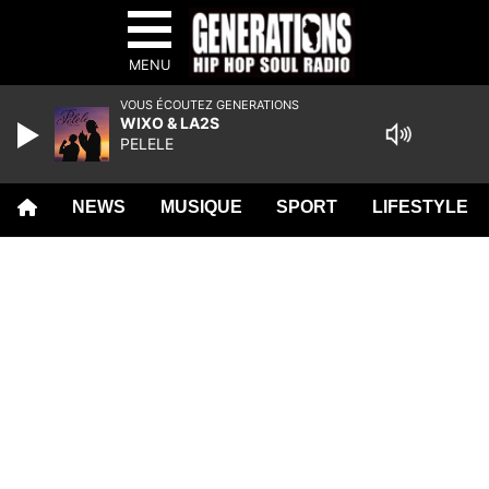
MENU
VOUS ÉCOUTEZ GENERATIONS
WIXO & LA2S
PELELE
NEWS
MUSIQUE
SPORT
LIFESTYLE