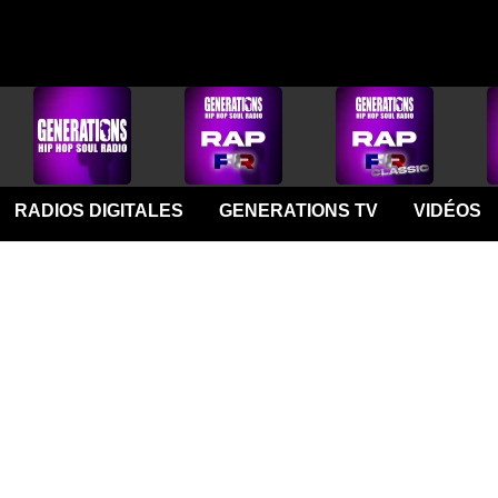
RADIOS DIGITALES
GENERATIONS TV
VIDÉOS