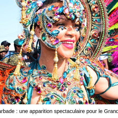
Barbade : une apparition spectaculaire pour le Gr