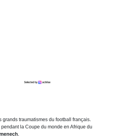
s grands traumatismes du football français.
nce pendant la Coupe du monde en Afrique du
menech
.