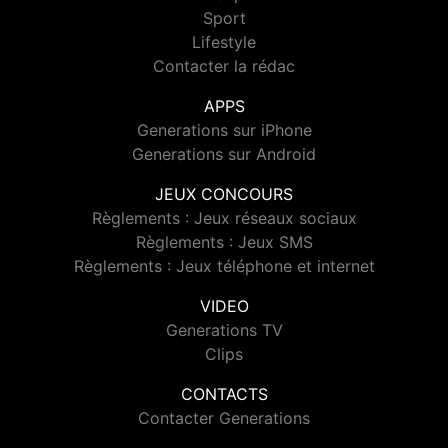
Sport
Lifestyle
Contacter la rédac
APPS
Generations sur iPhone
Generations sur Android
JEUX CONCOURS
Règlements : Jeux réseaux sociaux
Règlements : Jeux SMS
Règlements : Jeux téléphone et internet
VIDEO
Generations TV
Clips
CONTACTS
Contacter Generations