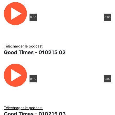
0:00
0:00
Télécharger le podcast
Good Times - 010215 02
0:00
0:00
Télécharger le podcast
Good Times - 010215 03