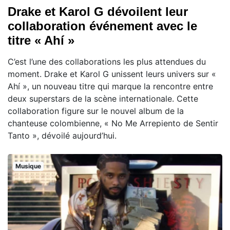
Drake et Karol G dévoilent leur
collaboration événement avec le
titre « Ahí »
C’est l’une des collaborations les plus attendues du
moment. Drake et Karol G unissent leurs univers sur «
Ahí », un nouveau titre qui marque la rencontre entre
deux superstars de la scène internationale. Cette
collaboration figure sur le nouvel album de la
chanteuse colombienne, « No Me Arrepiento de Sentir
Tanto », dévoilé aujourd’hui.
Musique