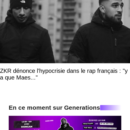
ZKR dénonce l'hypocrisie dans le rap français : "y
a que Maes..."
En ce moment sur Generations