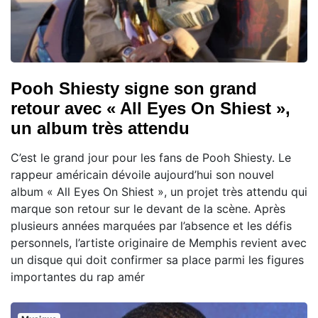
Pooh Shiesty signe son grand
retour avec « All Eyes On Shiest »,
un album très attendu
C’est le grand jour pour les fans de Pooh Shiesty. Le
rappeur américain dévoile aujourd’hui son nouvel
album « All Eyes On Shiest », un projet très attendu qui
marque son retour sur le devant de la scène. Après
plusieurs années marquées par l’absence et les défis
personnels, l’artiste originaire de Memphis revient avec
un disque qui doit confirmer sa place parmi les figures
importantes du rap amér