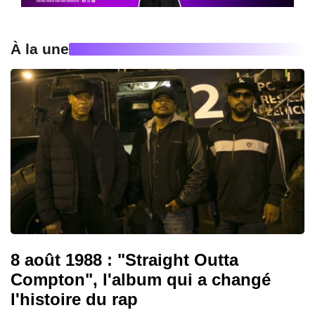
À la une
8 août 1988 : "Straight Outta
Compton", l'album qui a changé
l'histoire du rap