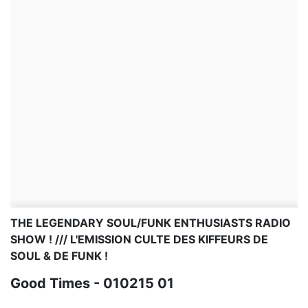
THE LEGENDARY SOUL/FUNK ENTHUSIASTS RADIO
SHOW ! /// L'EMISSION CULTE DES KIFFEURS DE
SOUL & DE FUNK !
Good Times - 010215 01