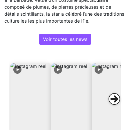
composé de plumes, de pierres précieuses et de
détails scintillants, la star a célébré l’une des traditions
culturelles les plus importantes de l’île.
Voir toutes les news