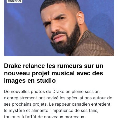
Musique
Drake relance les rumeurs sur un
nouveau projet musical avec des
images en studio
De nouvelles photos de Drake en pleine session
d’enregistrement ont ravivé les spéculations autour de
ses prochains projets. Le rappeur canadien entretient
le mystère et alimente l’impatience de ses fans,
toujours à l’affût de nouveaux morceaux.