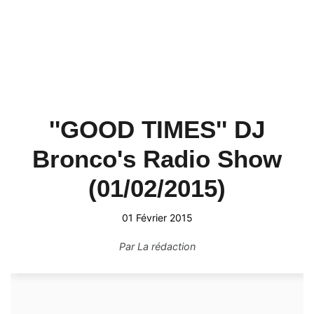
''GOOD TIMES'' DJ
Bronco's Radio Show
(01/02/2015)
01 Février 2015
Par
La rédaction