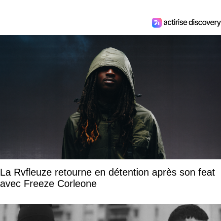
La Rvfleuze retourne en détention après son feat
avec Freeze Corleone