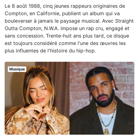
Le 8 août 1988, cinq jeunes rappeurs originaires de
Compton, en Californie, publient un album qui va
bouleverser à jamais le paysage musical. Avec Straight
Outta Compton, N.W.A. impose un rap cru, engagé et
sans concession. Trente-huit ans plus tard, ce disque
est toujours considéré comme l'une des œuvres les
plus influentes de l'histoire du hip-hop.
Musique