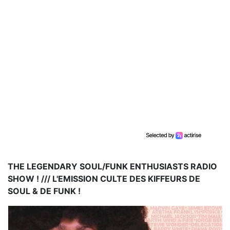
THE LEGENDARY SOUL/FUNK ENTHUSIASTS RADIO
SHOW ! /// L'EMISSION CULTE DES KIFFEURS DE
SOUL & DE FUNK !