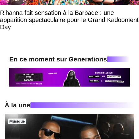
Rihanna fait sensation à la Barbade : une
apparition spectaculaire pour le Grand Kadooment
Day
En ce moment sur Generations
À la une
Musique