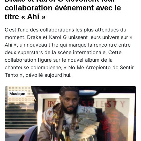
collaboration événement avec le
titre « Ahí »
C’est l’une des collaborations les plus attendues du
moment. Drake et Karol G unissent leurs univers sur «
Ahí », un nouveau titre qui marque la rencontre entre
deux superstars de la scène internationale. Cette
collaboration figure sur le nouvel album de la
chanteuse colombienne, « No Me Arrepiento de Sentir
Tanto », dévoilé aujourd’hui.
Musique