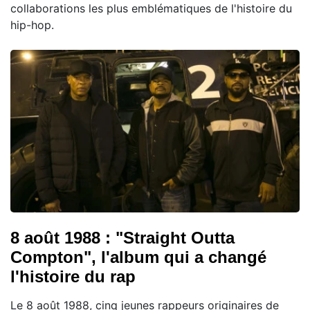
collaborations les plus emblématiques de l'histoire du
hip-hop.
8 août 1988 : "Straight Outta
Compton", l'album qui a changé
l'histoire du rap
Le 8 août 1988, cinq jeunes rappeurs originaires de