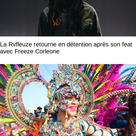
La Rvfleuze retourne en détention après son feat
avec Freeze Corleone