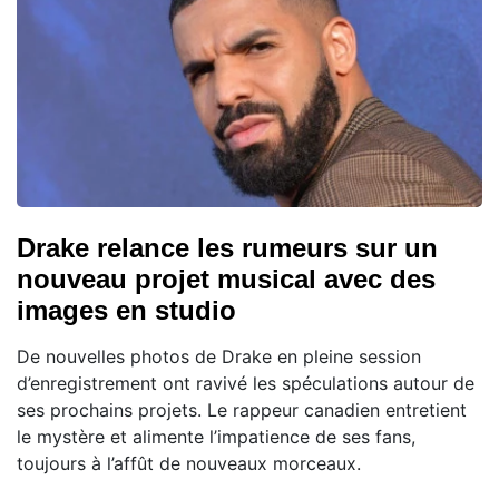
Drake relance les rumeurs sur un
nouveau projet musical avec des
images en studio
De nouvelles photos de Drake en pleine session
d’enregistrement ont ravivé les spéculations autour de
ses prochains projets. Le rappeur canadien entretient
le mystère et alimente l’impatience de ses fans,
toujours à l’affût de nouveaux morceaux.