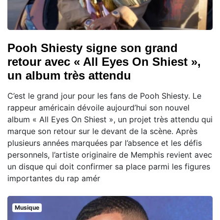
Pooh Shiesty signe son grand
retour avec « All Eyes On Shiest »,
un album très attendu
C’est le grand jour pour les fans de Pooh Shiesty. Le
rappeur américain dévoile aujourd’hui son nouvel
album « All Eyes On Shiest », un projet très attendu qui
marque son retour sur le devant de la scène. Après
plusieurs années marquées par l’absence et les défis
personnels, l’artiste originaire de Memphis revient avec
un disque qui doit confirmer sa place parmi les figures
importantes du rap amér
Musique