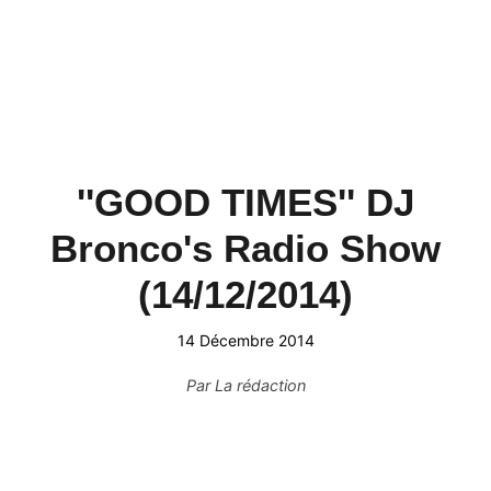
''GOOD TIMES'' DJ
Bronco's Radio Show
(14/12/2014)
14 Décembre 2014
Par
La rédaction