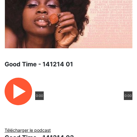
Good Time - 141214 01
0:00
0:00
Télécharger le podcast