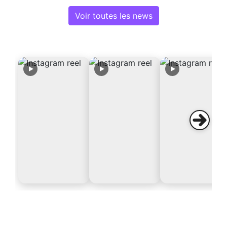
Voir toutes les news