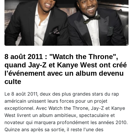
8 août 2011 : "Watch the Throne",
quand Jay-Z et Kanye West ont créé
l'événement avec un album devenu
culte
Le 8 août 2011, deux des plus grandes stars du rap
américain unissent leurs forces pour un projet
exceptionnel. Avec Watch the Throne, Jay-Z et Kanye
West livrent un album ambitieux, spectaculaire et
novateur qui marquera profondément les années 2010.
Quinze ans après sa sortie, il reste l'une des