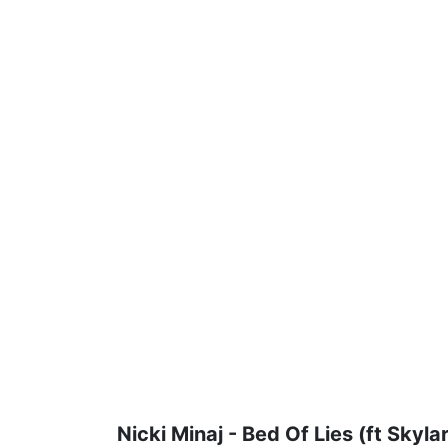
Nicki Minaj - Bed Of Lies (ft Skyla