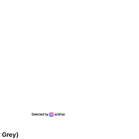
r Grey)