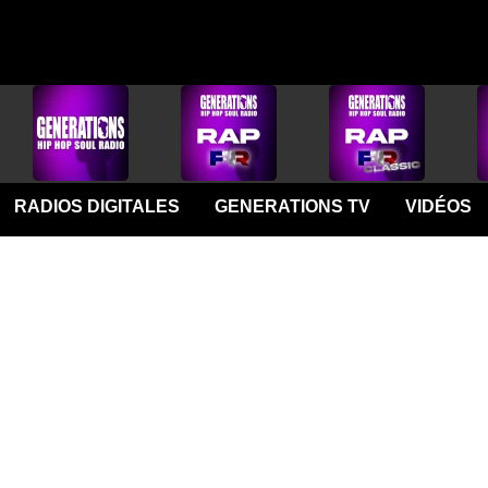
RADIOS DIGITALES
GENERATIONS TV
VIDÉOS