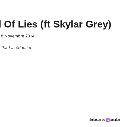
 Of Lies (ft Skylar Grey)
18 Novembre 2014
Par
La rédaction