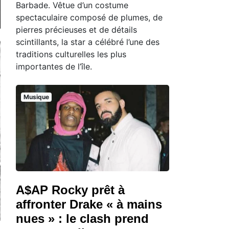
Barbade. Vêtue d’un costume
spectaculaire composé de plumes, de
pierres précieuses et de détails
scintillants, la star a célébré l’une des
traditions culturelles les plus
importantes de l’île.
Musique
A$AP Rocky prêt à
affronter Drake « à mains
nues » : le clash prend