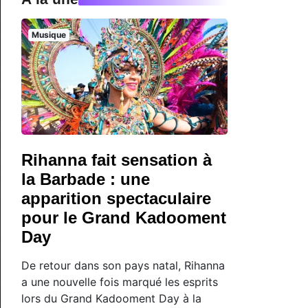
Musique
Rihanna fait sensation à
la Barbade : une
apparition spectaculaire
pour le Grand Kadooment
Day
De retour dans son pays natal, Rihanna
a une nouvelle fois marqué les esprits
lors du Grand Kadooment Day à la