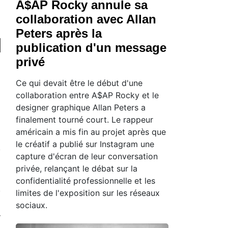
A$AP Rocky annule sa
collaboration avec Allan
Peters après la
publication d'un message
privé
Ce qui devait être le début d'une
collaboration entre A$AP Rocky et le
designer graphique Allan Peters a
finalement tourné court. Le rappeur
américain a mis fin au projet après que
le créatif a publié sur Instagram une
capture d'écran de leur conversation
privée, relançant le débat sur la
confidentialité professionnelle et les
limites de l'exposition sur les réseaux
sociaux.