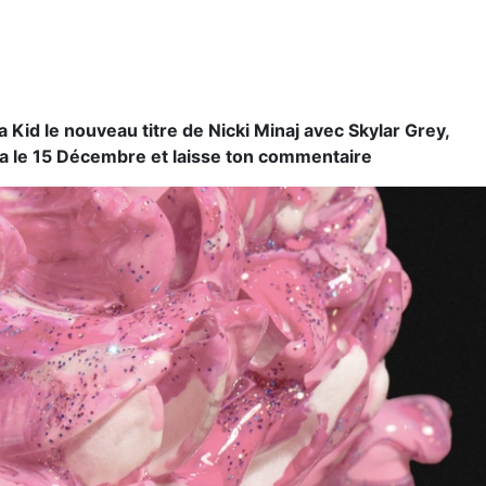
 Kid le nouveau titre de Nicki Minaj avec Skylar Grey,
tira le 15 Décembre et laisse ton commentaire