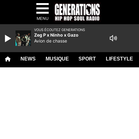
MENU
VOUS ÉCOUTEZ GENERATIONS
Zeg P x Ninho x Gazo
Avion de chasse
NEWS
MUSIQUE
SPORT
LIFESTYLE