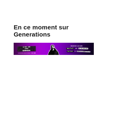
En ce moment sur
Generations