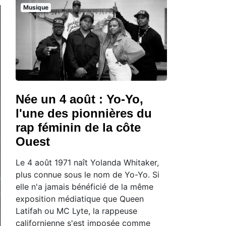
Musique
Née un 4 août : Yo-Yo,
l'une des pionnières du
rap féminin de la côte
Ouest
Le 4 août 1971 naît Yolanda Whitaker,
plus connue sous le nom de Yo-Yo. Si
elle n'a jamais bénéficié de la même
exposition médiatique que Queen
Latifah ou MC Lyte, la rappeuse
californienne s'est imposée comme