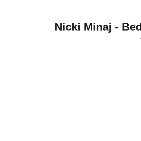
Nicki Minaj - Bed