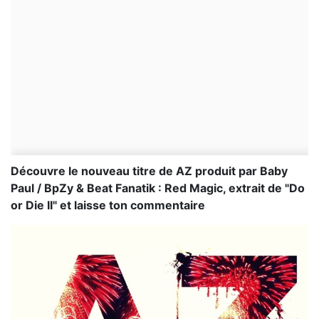
Découvre le nouveau titre de AZ produit par Baby
Paul / BpZy & Beat Fanatik : Red Magic, extrait de "Do
or Die II" et laisse ton commentaire