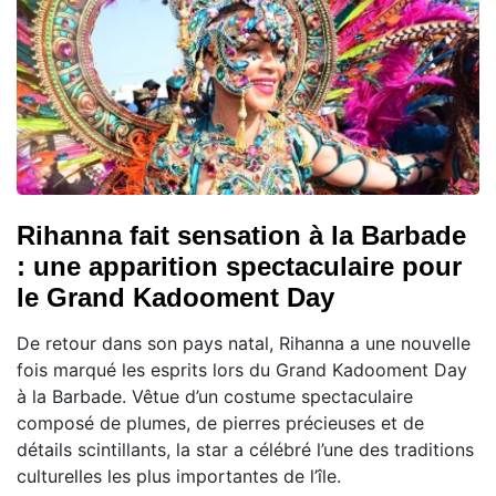
Rihanna fait sensation à la Barbade
: une apparition spectaculaire pour
le Grand Kadooment Day
De retour dans son pays natal, Rihanna a une nouvelle
fois marqué les esprits lors du Grand Kadooment Day
à la Barbade. Vêtue d’un costume spectaculaire
composé de plumes, de pierres précieuses et de
détails scintillants, la star a célébré l’une des traditions
culturelles les plus importantes de l’île.