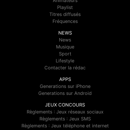
Animateurs
Playlist
Titres diffusés
Fréquences
NEWS
News
Musique
Sport
Lifestyle
Contacter la rédac
APPS
Generations sur iPhone
Generations sur Android
JEUX CONCOURS
Règlements : Jeux réseaux sociaux
Règlements : Jeux SMS
Règlements : Jeux téléphone et internet