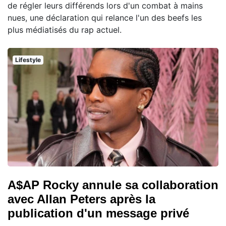
de régler leurs différends lors d'un combat à mains
nues, une déclaration qui relance l'un des beefs les
plus médiatisés du rap actuel.
Lifestyle
A$AP Rocky annule sa collaboration
avec Allan Peters après la
publication d'un message privé