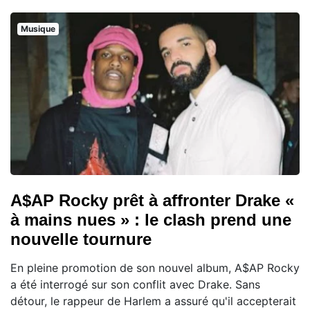
Musique
A$AP Rocky prêt à affronter Drake «
à mains nues » : le clash prend une
nouvelle tournure
En pleine promotion de son nouvel album, A$AP Rocky
a été interrogé sur son conflit avec Drake. Sans
détour, le rappeur de Harlem a assuré qu'il accepterait