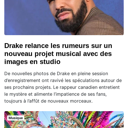
Drake relance les rumeurs sur un
nouveau projet musical avec des
images en studio
De nouvelles photos de Drake en pleine session
d’enregistrement ont ravivé les spéculations autour de
ses prochains projets. Le rappeur canadien entretient
le mystère et alimente l’impatience de ses fans,
toujours à l’affût de nouveaux morceaux.
Musique