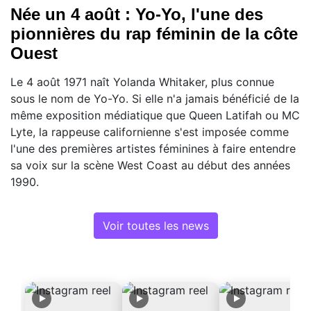
Née un 4 août : Yo-Yo, l'une des
pionnières du rap féminin de la côte
Ouest
Le 4 août 1971 naît Yolanda Whitaker, plus connue
sous le nom de Yo-Yo. Si elle n'a jamais bénéficié de la
même exposition médiatique que Queen Latifah ou MC
Lyte, la rappeuse californienne s'est imposée comme
l'une des premières artistes féminines à faire entendre
sa voix sur la scène West Coast au début des années
1990.
Voir toutes les news