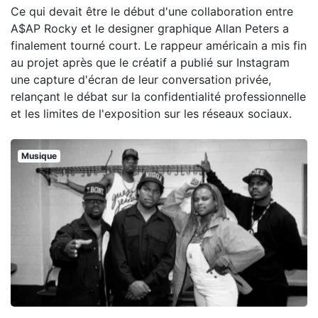
Ce qui devait être le début d'une collaboration entre
A$AP Rocky et le designer graphique Allan Peters a
finalement tourné court. Le rappeur américain a mis fin
au projet après que le créatif a publié sur Instagram
une capture d'écran de leur conversation privée,
relançant le débat sur la confidentialité professionnelle
et les limites de l'exposition sur les réseaux sociaux.
Musique