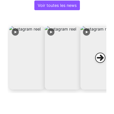
Voir toutes les news