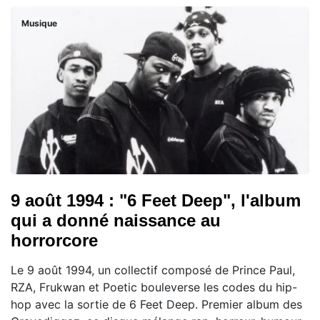
Musique
9 août 1994 : "6 Feet Deep", l'album
qui a donné naissance au
horrorcore
Le 9 août 1994, un collectif composé de Prince Paul,
RZA, Frukwan et Poetic bouleverse les codes du hip-
hop avec la sortie de 6 Feet Deep. Premier album des