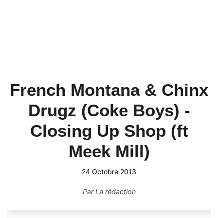
French Montana & Chinx
Drugz (Coke Boys) -
Closing Up Shop (ft
Meek Mill)
24 Octobre 2013
Par
La rédaction