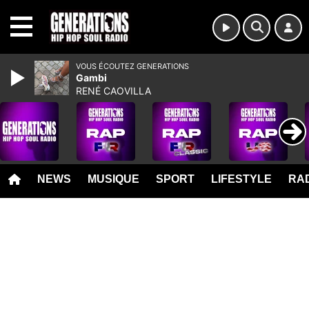
MENU
VOUS ÉCOUTEZ GENERATIONS
Gambi
RENÉ CAOVILLA
NEWS
MUSIQUE
SPORT
LIFESTYLE
RAD