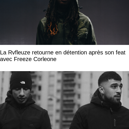
La Rvfleuze retourne en détention après son feat
avec Freeze Corleone