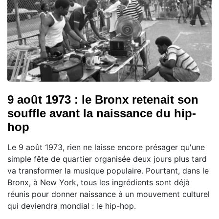
9 août 1973 : le Bronx retenait son
souffle avant la naissance du hip-
hop
Le 9 août 1973, rien ne laisse encore présager qu'une
simple fête de quartier organisée deux jours plus tard
va transformer la musique populaire. Pourtant, dans le
Bronx, à New York, tous les ingrédients sont déjà
réunis pour donner naissance à un mouvement culturel
qui deviendra mondial : le hip-hop.