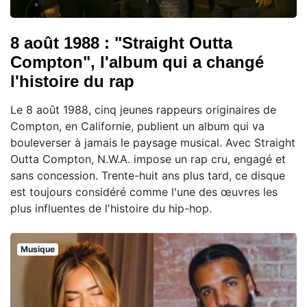
8 août 1988 : "Straight Outta
Compton", l'album qui a changé
l'histoire du rap
Le 8 août 1988, cinq jeunes rappeurs originaires de
Compton, en Californie, publient un album qui va
bouleverser à jamais le paysage musical. Avec Straight
Outta Compton, N.W.A. impose un rap cru, engagé et
sans concession. Trente-huit ans plus tard, ce disque
est toujours considéré comme l'une des œuvres les
plus influentes de l'histoire du hip-hop.
Musique