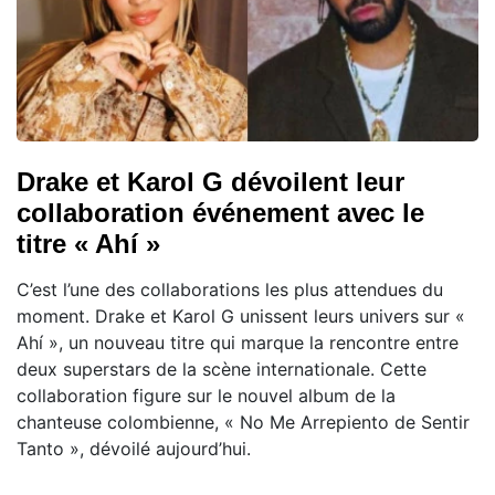
Drake et Karol G dévoilent leur
collaboration événement avec le
titre « Ahí »
C’est l’une des collaborations les plus attendues du
moment. Drake et Karol G unissent leurs univers sur «
Ahí », un nouveau titre qui marque la rencontre entre
deux superstars de la scène internationale. Cette
collaboration figure sur le nouvel album de la
chanteuse colombienne, « No Me Arrepiento de Sentir
Tanto », dévoilé aujourd’hui.