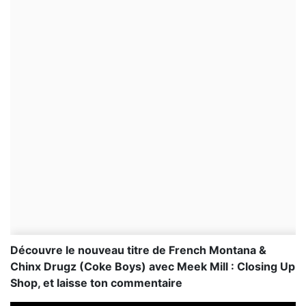
Découvre le nouveau titre de French Montana &
Chinx Drugz (Coke Boys) avec Meek Mill : Closing Up
Shop, et laisse ton commentaire