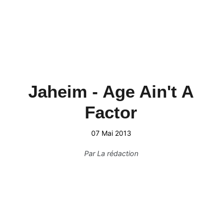
Jaheim - Age Ain't A
Factor
07 Mai 2013
Par
La rédaction