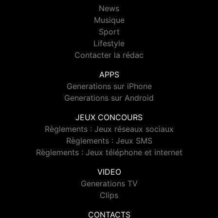
News
Musique
Sport
Lifestyle
Contacter la rédac
APPS
Generations sur iPhone
Generations sur Android
JEUX CONCOURS
Règlements : Jeux réseaux sociaux
Règlements : Jeux SMS
Règlements : Jeux téléphone et internet
VIDEO
Generations TV
Clips
CONTACTS