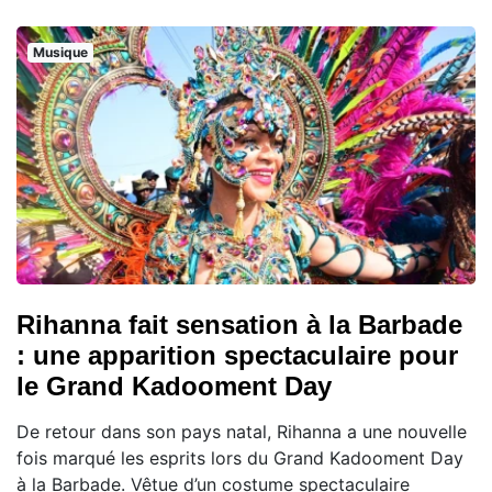
Musique
Rihanna fait sensation à la Barbade
: une apparition spectaculaire pour
le Grand Kadooment Day
De retour dans son pays natal, Rihanna a une nouvelle
fois marqué les esprits lors du Grand Kadooment Day
à la Barbade. Vêtue d’un costume spectaculaire