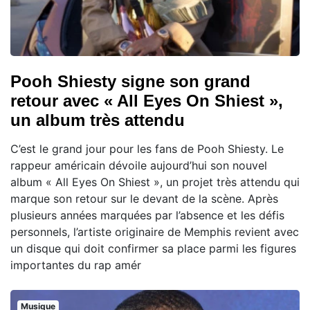
Pooh Shiesty signe son grand
retour avec « All Eyes On Shiest »,
un album très attendu
C’est le grand jour pour les fans de Pooh Shiesty. Le
rappeur américain dévoile aujourd’hui son nouvel
album « All Eyes On Shiest », un projet très attendu qui
marque son retour sur le devant de la scène. Après
plusieurs années marquées par l’absence et les défis
personnels, l’artiste originaire de Memphis revient avec
un disque qui doit confirmer sa place parmi les figures
importantes du rap amér
Musique