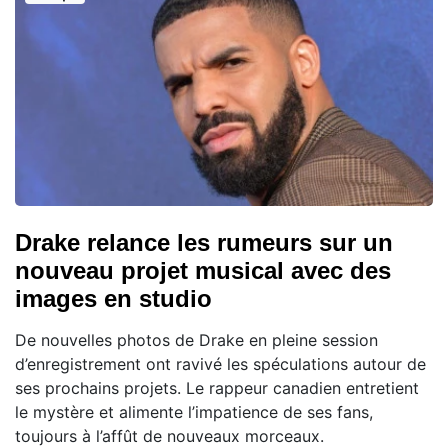
Drake relance les rumeurs sur un
nouveau projet musical avec des
images en studio
De nouvelles photos de Drake en pleine session
d’enregistrement ont ravivé les spéculations autour de
ses prochains projets. Le rappeur canadien entretient
le mystère et alimente l’impatience de ses fans,
toujours à l’affût de nouveaux morceaux.