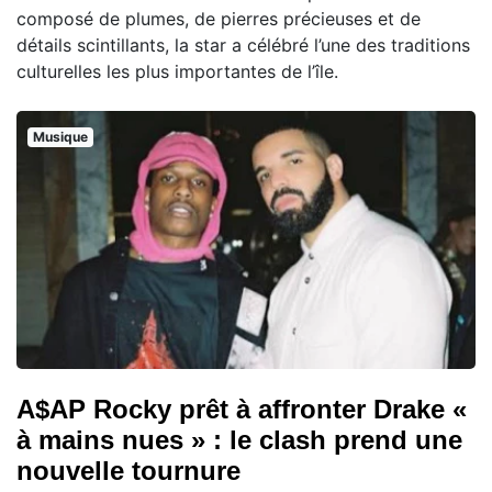
composé de plumes, de pierres précieuses et de
détails scintillants, la star a célébré l’une des traditions
culturelles les plus importantes de l’île.
Musique
A$AP Rocky prêt à affronter Drake «
à mains nues » : le clash prend une
nouvelle tournure