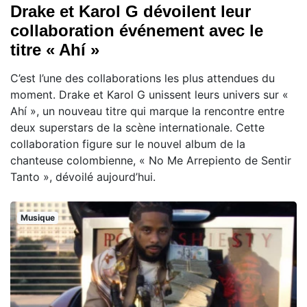
Drake et Karol G dévoilent leur
collaboration événement avec le
titre « Ahí »
C’est l’une des collaborations les plus attendues du
moment. Drake et Karol G unissent leurs univers sur «
Ahí », un nouveau titre qui marque la rencontre entre
deux superstars de la scène internationale. Cette
collaboration figure sur le nouvel album de la
chanteuse colombienne, « No Me Arrepiento de Sentir
Tanto », dévoilé aujourd’hui.
Musique