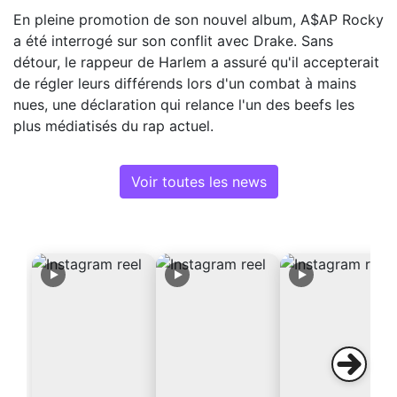
En pleine promotion de son nouvel album, A$AP Rocky
a été interrogé sur son conflit avec Drake. Sans
détour, le rappeur de Harlem a assuré qu'il accepterait
de régler leurs différends lors d'un combat à mains
nues, une déclaration qui relance l'un des beefs les
plus médiatisés du rap actuel.
Voir toutes les news