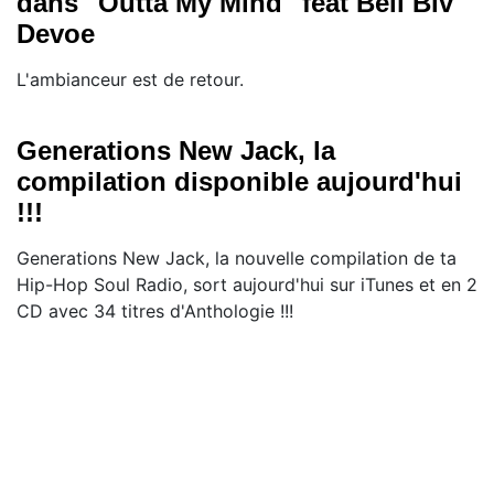
dans "Outta My Mind" feat Bell Biv
Devoe
L'ambianceur est de retour.
Generations New Jack, la
compilation disponible aujourd'hui
!!!
Generations New Jack, la nouvelle compilation de ta
Hip-Hop Soul Radio, sort aujourd'hui sur iTunes et en 2
CD avec 34 titres d'Anthologie !!!