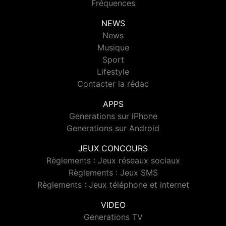
Fréquences
NEWS
News
Musique
Sport
Lifestyle
Contacter la rédac
APPS
Generations sur iPhone
Generations sur Android
JEUX CONCOURS
Règlements : Jeux réseaux sociaux
Règlements : Jeux SMS
Règlements : Jeux téléphone et internet
VIDEO
Generations TV