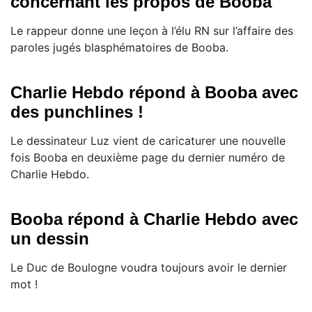
concernant les propos de Booba
Le rappeur donne une leçon à l’élu RN sur l’affaire des
paroles jugés blasphématoires de Booba.
Charlie Hebdo répond à Booba avec
des punchlines !
Le dessinateur Luz vient de caricaturer une nouvelle
fois Booba en deuxième page du dernier numéro de
Charlie Hebdo.
Booba répond à Charlie Hebdo avec
un dessin
Le Duc de Boulogne voudra toujours avoir le dernier
mot !