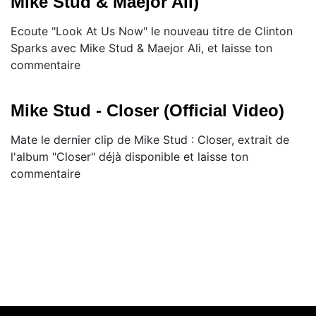
Mike Stud & Maejor Ali)
Ecoute "Look At Us Now" le nouveau titre de Clinton
Sparks avec Mike Stud & Maejor Ali, et laisse ton
commentaire
Mike Stud - Closer (Official Video)
Mate le dernier clip de Mike Stud : Closer, extrait de
l'album "Closer" déjà disponible et laisse ton
commentaire