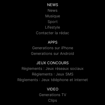
NEWS
News
Musique
Sport
Lifestyle
Contacter la rédac
APPS
Generations sur iPhone
Generations sur Android
JEUX CONCOURS
Règlements : Jeux réseaux sociaux
Règlements : Jeux SMS
Règlements : Jeux téléphone et internet
VIDEO
Generations TV
Clips