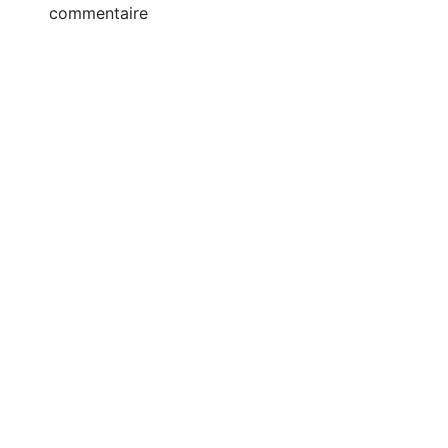
commentaire