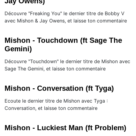
Jay Owens)
Découvre "Freaking You" le dernier titre de Bobby V
avec Mishon & Jay Owens, et laisse ton commentaire
Mishon - Touchdown (ft Sage The
Gemini)
Découvre "Touchdown" le dernier titre de Mishon avec
Sage The Gemini, et laisse ton commentaire
Mishon - Conversation (ft Tyga)
Ecoute le dernier titre de Mishon avec Tyga :
Conversation, et laisse ton commentaire
Mishon - Luckiest Man (ft Problem)