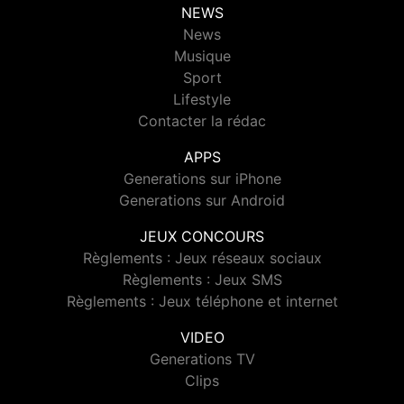
NEWS
News
Musique
Sport
Lifestyle
Contacter la rédac
APPS
Generations sur iPhone
Generations sur Android
JEUX CONCOURS
Règlements : Jeux réseaux sociaux
Règlements : Jeux SMS
Règlements : Jeux téléphone et internet
VIDEO
Generations TV
Clips