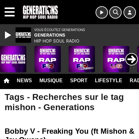
MENU
VOUS ÉCOUTEZ GENERATIONS
GENERATIONS
HIP HOP SOUL RADIO
NEWS
MUSIQUE
SPORT
LIFESTYLE
RAD
Tags - Recherches sur le tag
mishon - Generations
Bobby V - Freaking You (ft Mishon &