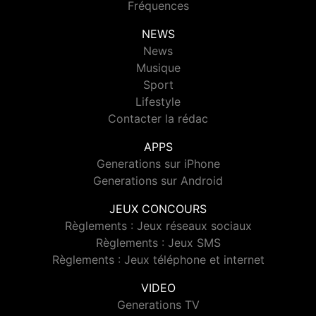
Fréquences
NEWS
News
Musique
Sport
Lifestyle
Contacter la rédac
APPS
Generations sur iPhone
Generations sur Android
JEUX CONCOURS
Règlements : Jeux réseaux sociaux
Règlements : Jeux SMS
Règlements : Jeux téléphone et internet
VIDEO
Generations TV