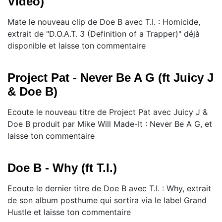
Video)
Mate le nouveau clip de Doe B avec T.I. : Homicide,
extrait de "D.O.A.T. 3 (Definition of a Trapper)" déjà
disponible et laisse ton commentaire
Project Pat - Never Be A G (ft Juicy J
& Doe B)
Ecoute le nouveau titre de Project Pat avec Juicy J &
Doe B produit par Mike Will Made-It : Never Be A G, et
laisse ton commentaire
Doe B - Why (ft T.I.)
Ecoute le dernier titre de Doe B avec T.I. : Why, extrait
de son album posthume qui sortira via le label Grand
Hustle et laisse ton commentaire