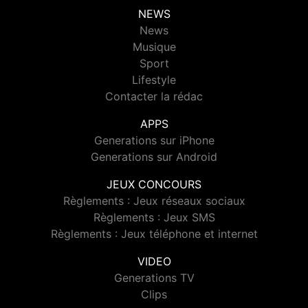
NEWS
News
Musique
Sport
Lifestyle
Contacter la rédac
APPS
Generations sur iPhone
Generations sur Android
JEUX CONCOURS
Règlements : Jeux réseaux sociaux
Règlements : Jeux SMS
Règlements : Jeux téléphone et internet
VIDEO
Generations TV
Clips