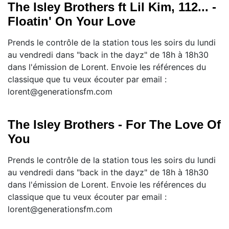
The Isley Brothers ft Lil Kim, 112... -
Floatin' On Your Love
Prends le contrôle de la station tous les soirs du lundi
au vendredi dans "back in the dayz" de 18h à 18h30
dans l'émission de Lorent. Envoie les références du
classique que tu veux écouter par email :
lorent@generationsfm.com
The Isley Brothers - For The Love Of
You
Prends le contrôle de la station tous les soirs du lundi
au vendredi dans "back in the dayz" de 18h à 18h30
dans l'émission de Lorent. Envoie les références du
classique que tu veux écouter par email :
lorent@generationsfm.com