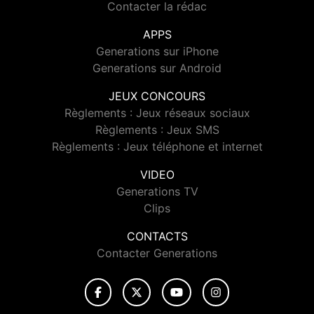
Contacter la rédac
APPS
Generations sur iPhone
Generations sur Android
JEUX CONCOURS
Règlements : Jeux réseaux sociaux
Règlements : Jeux SMS
Règlements : Jeux téléphone et internet
VIDEO
Generations TV
Clips
CONTACTS
Contacter Generations