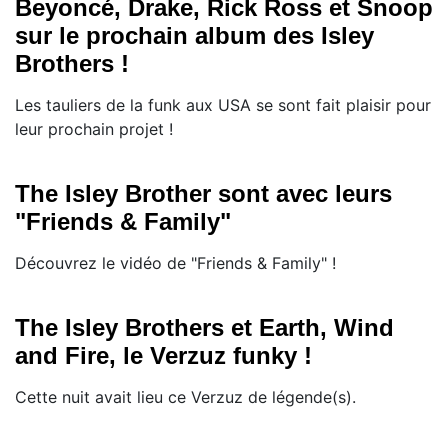
Beyoncé, Drake, Rick Ross et Snoop
sur le prochain album des Isley
Brothers !
Les tauliers de la funk aux USA se sont fait plaisir pour
leur prochain projet !
The Isley Brother sont avec leurs
"Friends & Family"
Découvrez le vidéo de "Friends & Family" !
The Isley Brothers et Earth, Wind
and Fire, le Verzuz funky !
Cette nuit avait lieu ce Verzuz de légende(s).