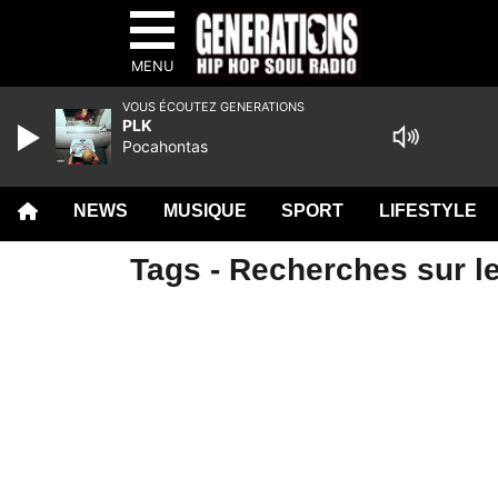
MENU
VOUS ÉCOUTEZ GENERATIONS
PLK
Pocahontas
NEWS
MUSIQUE
SPORT
LIFESTYLE
Tags - Recherches sur le