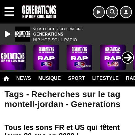
MENU
VOUS ÉCOUTEZ GENERATIONS
GENERATIONS
HIP HOP SOUL RADIO
NEWS
MUSIQUE
SPORT
LIFESTYLE
RAD
Tags - Recherches sur le tag
montell-jordan - Generations
Tous les sons FR et US qui fêtent