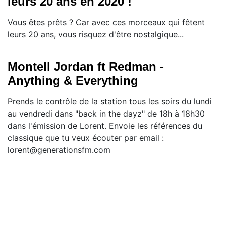
leurs 20 ans en 2020 !
Vous êtes prêts ? Car avec ces morceaux qui fêtent
leurs 20 ans, vous risquez d'être nostalgique...
Montell Jordan ft Redman -
Anything & Everything
Prends le contrôle de la station tous les soirs du lundi
au vendredi dans "back in the dayz" de 18h à 18h30
dans l'émission de Lorent. Envoie les références du
classique que tu veux écouter par email :
lorent@generationsfm.com