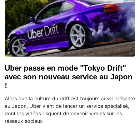
Uber passe en mode "Tokyo Drift"
avec son nouveau service au Japon
!
Alors que la culture du drift est toujours aussi présente
au Japon, Uber vient de lancer un service spécialisé,
dont les vidéos risquent de devenir virales sur les
réseaux sociaux !