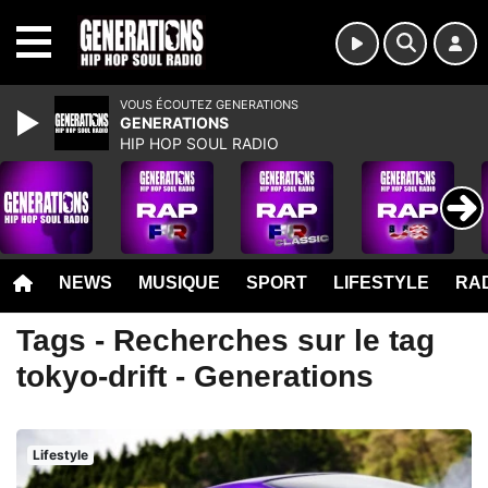
MENU
VOUS ÉCOUTEZ GENERATIONS
GENERATIONS
HIP HOP SOUL RADIO
NEWS
MUSIQUE
SPORT
LIFESTYLE
RAD
Tags - Recherches sur le tag
tokyo-drift - Generations
Lifestyle