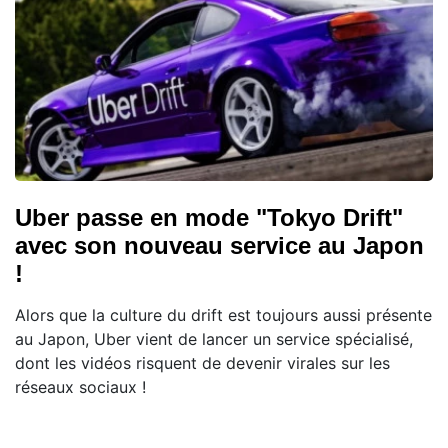
Uber passe en mode "Tokyo Drift"
avec son nouveau service au Japon
!
Alors que la culture du drift est toujours aussi présente
au Japon, Uber vient de lancer un service spécialisé,
dont les vidéos risquent de devenir virales sur les
réseaux sociaux !