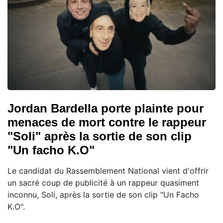
Jordan Bardella porte plainte pour
menaces de mort contre le rappeur
"Soli" après la sortie de son clip
"Un facho K.O"
Le candidat du Rassemblement National vient d'offrir
un sacré coup de publicité à un rappeur quasiment
inconnu, Soli, après la sortie de son clip "Un Facho
K.O".