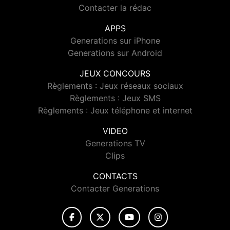
Contacter la rédac
APPS
Generations sur iPhone
Generations sur Android
JEUX CONCOURS
Règlements : Jeux réseaux sociaux
Règlements : Jeux SMS
Règlements : Jeux téléphone et internet
VIDEO
Generations TV
Clips
CONTACTS
Contacter Generations