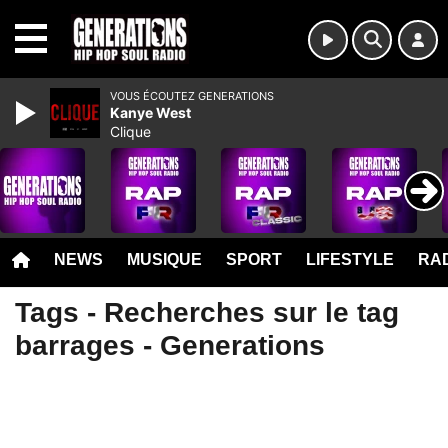
MENU
VOUS ÉCOUTEZ GENERATIONS
Kanye West
Clique
NEWS
MUSIQUE
SPORT
LIFESTYLE
RAD
Tags - Recherches sur le tag
barrages - Generations