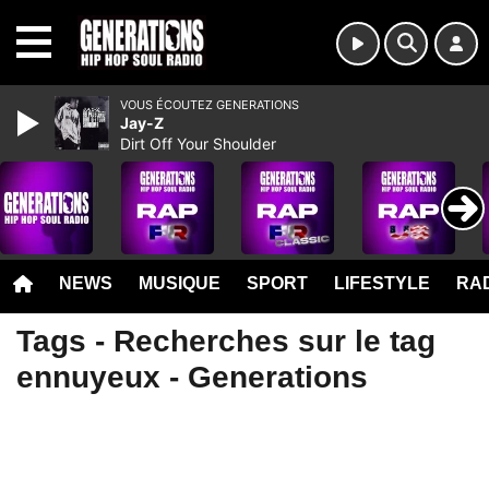
MENU
VOUS ÉCOUTEZ GENERATIONS
Jay-Z
Dirt Off Your Shoulder
NEWS
MUSIQUE
SPORT
LIFESTYLE
RAD
Tags - Recherches sur le tag
ennuyeux - Generations