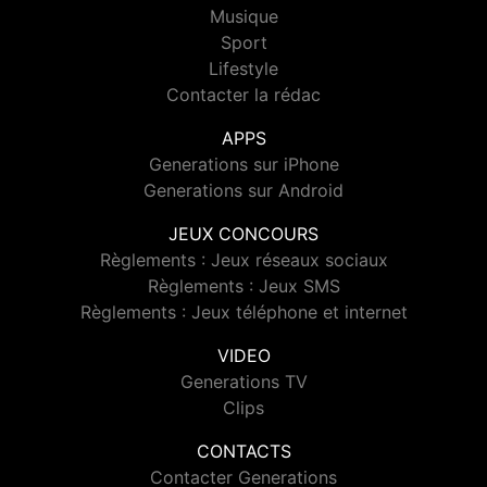
Musique
Sport
Lifestyle
Contacter la rédac
APPS
Generations sur iPhone
Generations sur Android
JEUX CONCOURS
Règlements : Jeux réseaux sociaux
Règlements : Jeux SMS
Règlements : Jeux téléphone et internet
VIDEO
Generations TV
Clips
CONTACTS
Contacter Generations