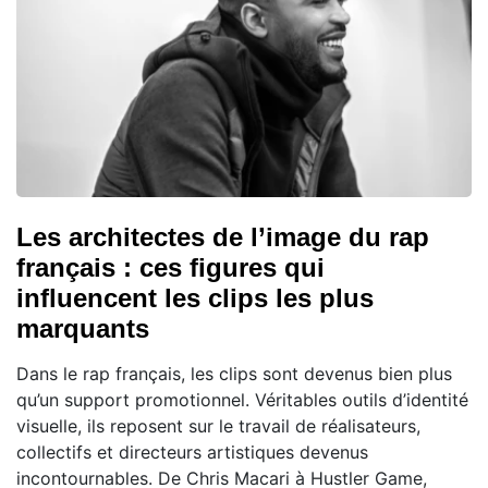
Les architectes de l’image du rap
français : ces figures qui
influencent les clips les plus
marquants
Dans le rap français, les clips sont devenus bien plus
qu’un support promotionnel. Véritables outils d’identité
visuelle, ils reposent sur le travail de réalisateurs,
collectifs et directeurs artistiques devenus
incontournables. De Chris Macari à Hustler Game,