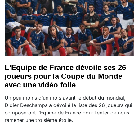
L'Equipe de France dévoile ses 26
joueurs pour la Coupe du Monde
avec une vidéo folle
Un peu moins d'un mois avant le début du mondial,
Didier Deschamps a dévoilé la liste des 26 joueurs qui
composeront l'Equipe de France pour tenter de nous
ramener une troisième étoile.