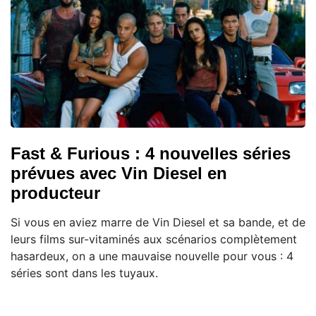
Fast & Furious : 4 nouvelles séries
prévues avec Vin Diesel en
producteur
Si vous en aviez marre de Vin Diesel et sa bande, et de
leurs films sur-vitaminés aux scénarios complètement
hasardeux, on a une mauvaise nouvelle pour vous : 4
séries sont dans les tuyaux.