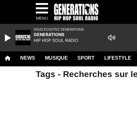
MENU
VOUS ÉCOUTEZ GENERATIONS
GENERATIONS
HIP HOP SOUL RADIO
NEWS
MUSIQUE
SPORT
LIFESTYLE
Tags - Recherches sur le