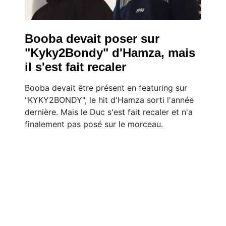
Booba devait poser sur
"Kyky2Bondy" d'Hamza, mais
il s'est fait recaler
Booba devait être présent en featuring sur
"KYKY2BONDY", le hit d'Hamza sorti l'année
dernière. Mais le Duc s'est fait recaler et n'a
finalement pas posé sur le morceau.