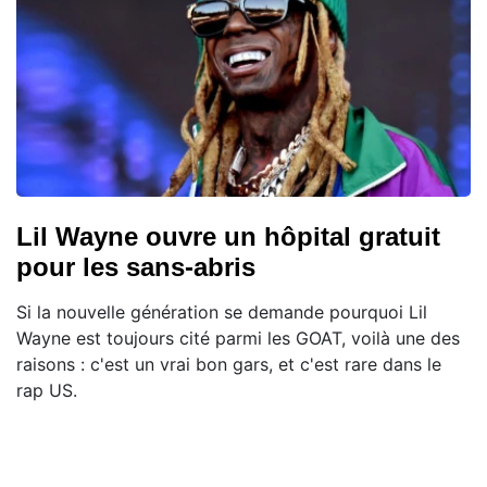
Lil Wayne ouvre un hôpital gratuit
pour les sans-abris
Si la nouvelle génération se demande pourquoi Lil
Wayne est toujours cité parmi les GOAT, voilà une des
raisons : c'est un vrai bon gars, et c'est rare dans le
rap US.