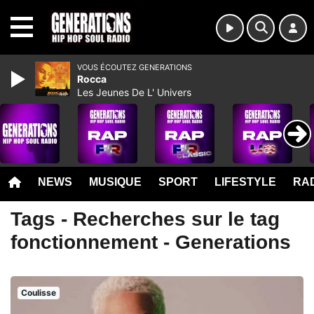
MENU
VOUS ÉCOUTEZ GENERATIONS
Rocca
Les Jeunes De L' Univers
NEWS
MUSIQUE
SPORT
LIFESTYLE
RAD
Tags - Recherches sur le tag
fonctionnement - Generations
Coulisse