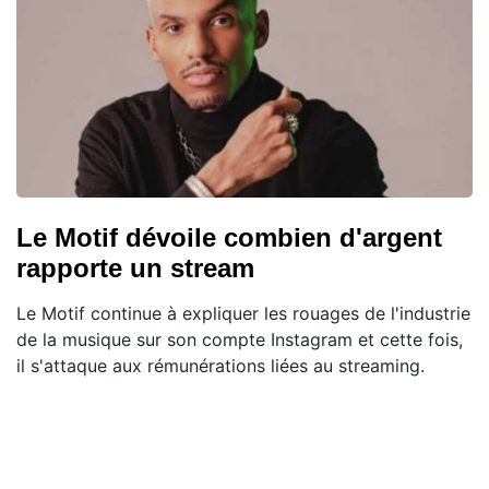
Le Motif dévoile combien d'argent
rapporte un stream
Le Motif continue à expliquer les rouages de l'industrie
de la musique sur son compte Instagram et cette fois,
il s'attaque aux rémunérations liées au streaming.