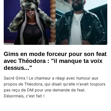
Gims en mode forceur pour son feat
avec Théodora : "il manque ta voix
dessus..."
Sacré Gims ! Le chanteur a réagi avec humour aux
propos de Théodora, qui disait qu'elle n'avait toujours
pas reçu de DM pour une demande de feat.
Désormais, c'est fait !