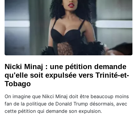
Nicki Minaj : une pétition demande
qu'elle soit expulsée vers Trinité-et-
Tobago
On imagine que Nikci Minaj doit être beaucoup moins
fan de la politique de Donald Trump désormais, avec
cette pétition qui demande son expulsion.