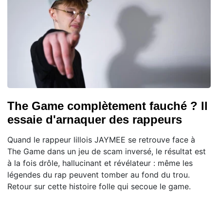
The Game complètement fauché ? Il
essaie d'arnaquer des rappeurs
Quand le rappeur lillois JAYMEE se retrouve face à
The Game dans un jeu de scam inversé, le résultat est
à la fois drôle, hallucinant et révélateur : même les
légendes du rap peuvent tomber au fond du trou.
Retour sur cette histoire folle qui secoue le game.