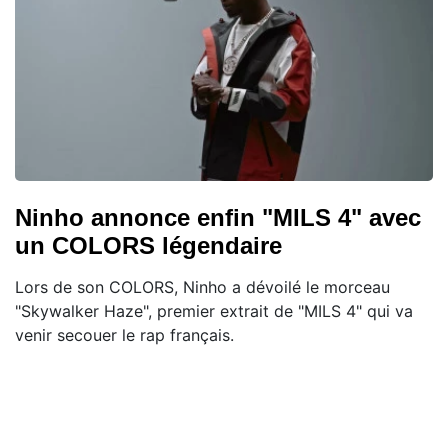
Ninho annonce enfin "MILS 4" avec
un COLORS légendaire
Lors de son COLORS, Ninho a dévoilé le morceau
"Skywalker Haze", premier extrait de "MILS 4" qui va
venir secouer le rap français.