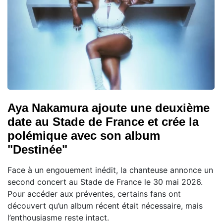
Aya Nakamura ajoute une deuxième
date au Stade de France et crée la
polémique avec son album
"Destinée"
Face à un engouement inédit, la chanteuse annonce un
second concert au Stade de France le 30 mai 2026.
Pour accéder aux préventes, certains fans ont
découvert qu’un album récent était nécessaire, mais
l’enthousiasme reste intact.