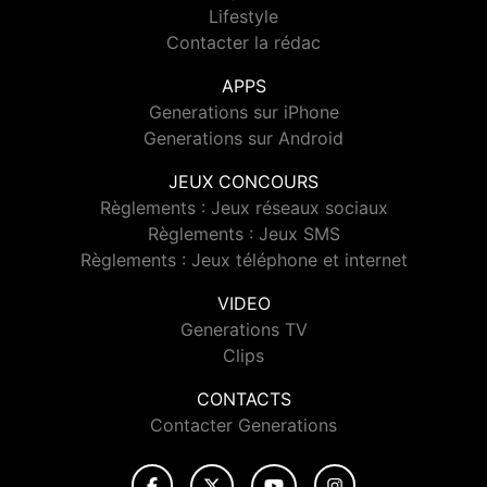
Lifestyle
Contacter la rédac
APPS
Generations sur iPhone
Generations sur Android
JEUX CONCOURS
Règlements : Jeux réseaux sociaux
Règlements : Jeux SMS
Règlements : Jeux téléphone et internet
VIDEO
Generations TV
Clips
CONTACTS
Contacter Generations