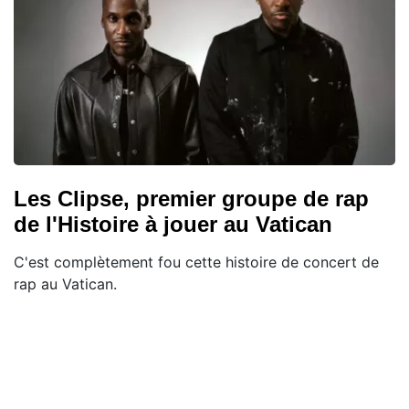
Les Clipse, premier groupe de rap
de l'Histoire à jouer au Vatican
C'est complètement fou cette histoire de concert de
rap au Vatican.