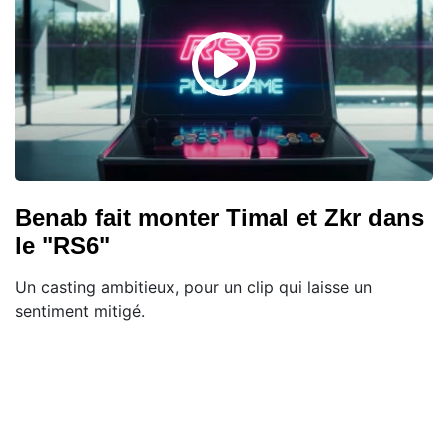
Benab fait monter Timal et Zkr dans
le "RS6"
Un casting ambitieux, pour un clip qui laisse un
sentiment mitigé.