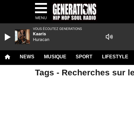
MENU
VOUS ÉCOUTEZ GENERATIONS
Kaaris
Huracan
NEWS
MUSIQUE
SPORT
LIFESTYLE
Tags - Recherches sur le