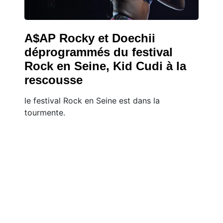
A$AP Rocky et Doechii
déprogrammés du festival
Rock en Seine, Kid Cudi à la
rescousse
le festival Rock en Seine est dans la
tourmente.