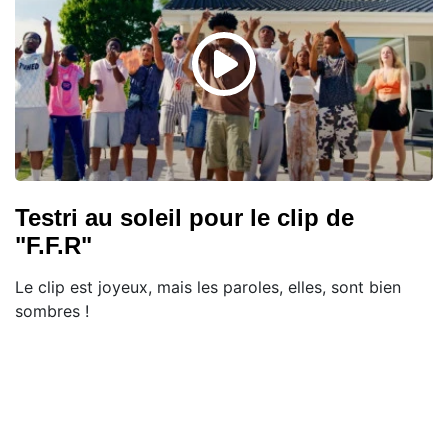
Testri au soleil pour le clip de
"F.F.R"
Le clip est joyeux, mais les paroles, elles, sont bien
sombres !