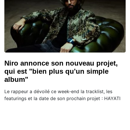
Niro annonce son nouveau projet,
qui est "bien plus qu'un simple
album"
Le rappeur a dévoilé ce week-end la tracklist, les
featurings et la date de son prochain projet : HAYATI