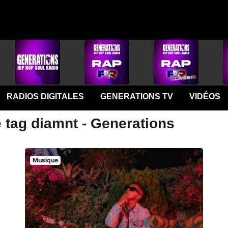
RADIOS DIGITALES
GENERATIONS TV
VIDÉOS
 tag diamnt - Generations
Musique