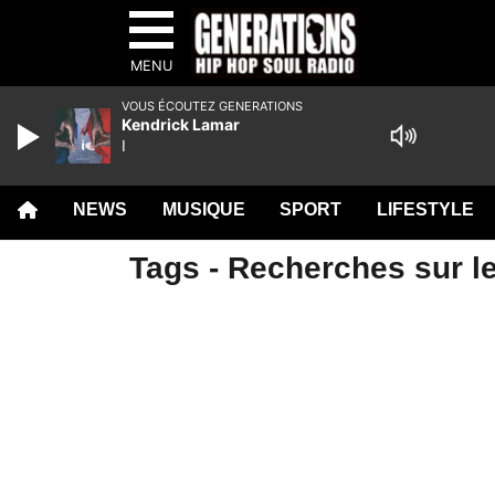
MENU
VOUS ÉCOUTEZ GENERATIONS
Kendrick Lamar
I
NEWS
MUSIQUE
SPORT
LIFESTYLE
Tags - Recherches sur le