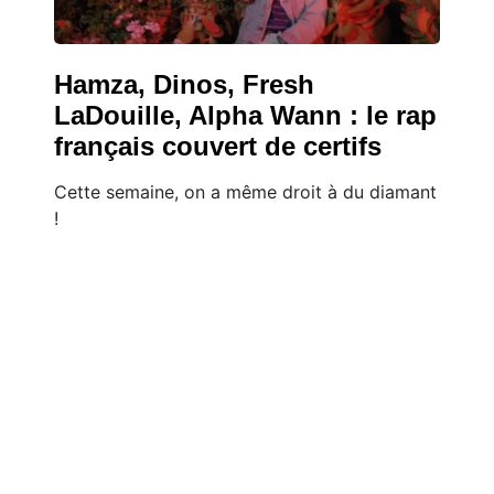
Hamza, Dinos, Fresh
LaDouille, Alpha Wann : le rap
français couvert de certifs
Cette semaine, on a même droit à du diamant
!