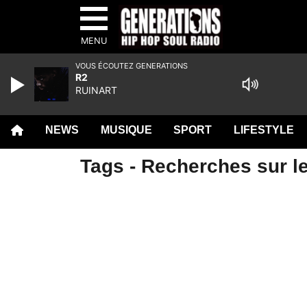
MENU
VOUS ÉCOUTEZ GENERATIONS
R2
RUINART
NEWS
MUSIQUE
SPORT
LIFESTYLE
Tags - Recherches sur le