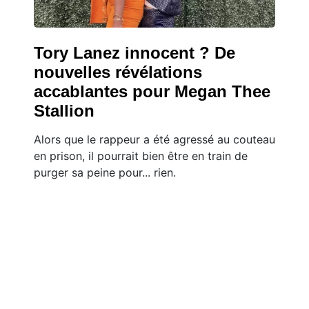
Tory Lanez innocent ? De
nouvelles révélations
accablantes pour Megan Thee
Stallion
Alors que le rappeur a été agressé au couteau
en prison, il pourrait bien être en train de
purger sa peine pour... rien.